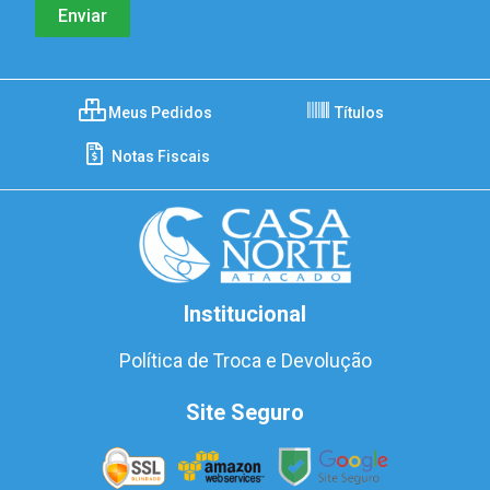
Meus Pedidos
Títulos
Notas Fiscais
Institucional
Política de Troca e Devolução
Site Seguro