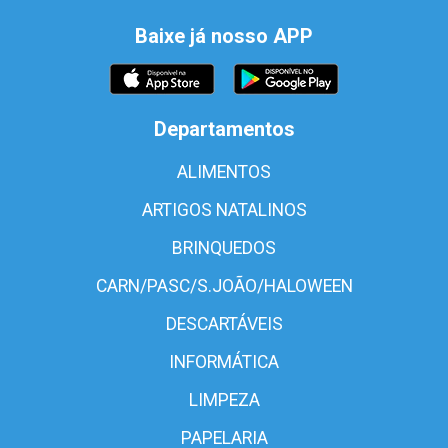
Baixe já nosso APP
Departamentos
ALIMENTOS
ARTIGOS NATALINOS
BRINQUEDOS
CARN/PASC/S.JOÃO/HALOWEEN
DESCARTÁVEIS
INFORMÁTICA
LIMPEZA
PAPELARIA