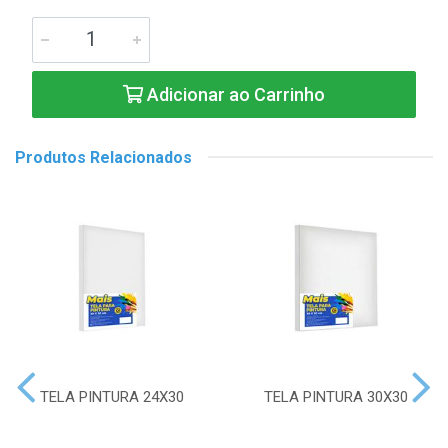
Adicionar ao Carrinho
Produtos Relacionados
TELA PINTURA 24X30
TELA PINTURA 30X30