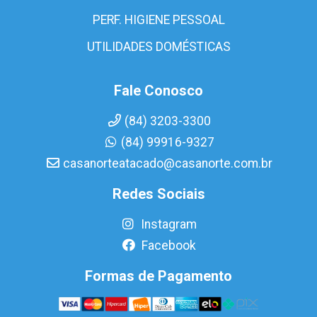
PERF. HIGIENE PESSOAL
UTILIDADES DOMÉSTICAS
Fale Conosco
(84) 3203-3300
(84) 99916-9327
casanorteatacado@casanorte.com.br
Redes Sociais
Instagram
Facebook
Formas de Pagamento