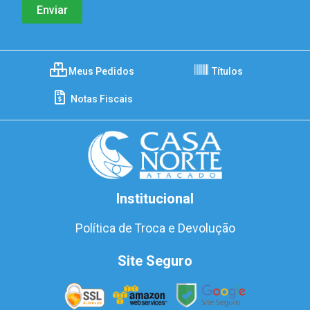
Meus Pedidos
Títulos
Notas Fiscais
Institucional
Política de Troca e Devolução
Site Seguro