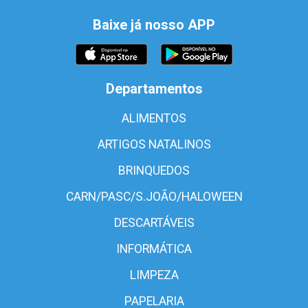
Baixe já nosso APP
Departamentos
ALIMENTOS
ARTIGOS NATALINOS
BRINQUEDOS
CARN/PASC/S.JOÃO/HALOWEEN
DESCARTÁVEIS
INFORMÁTICA
LIMPEZA
PAPELARIA