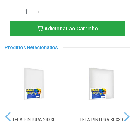
Adicionar ao Carrinho
Produtos Relacionados
TELA PINTURA 24X30
TELA PINTURA 30X30