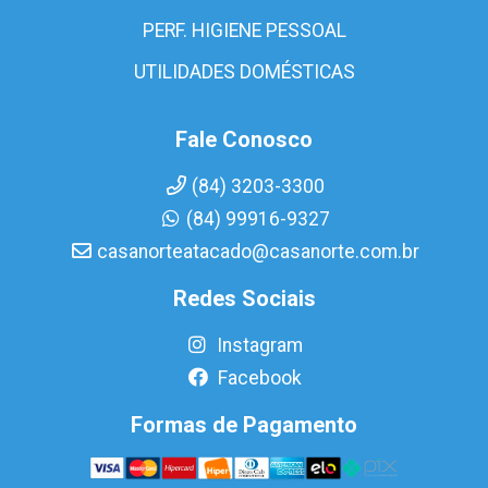
PERF. HIGIENE PESSOAL
UTILIDADES DOMÉSTICAS
Fale Conosco
(84) 3203-3300
(84) 99916-9327
casanorteatacado@casanorte.com.br
Redes Sociais
Instagram
Facebook
Formas de Pagamento