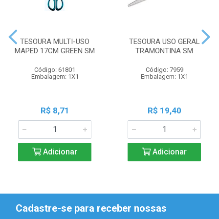
TESOURA MULTI-USO
TESOURA USO GERAL
MAPED 17CM GREEN SM
TRAMONTINA SM
Código: 61801
Código: 7959
Embalagem: 1X1
Embalagem: 1X1
R$ 8,71
R$ 19,40
Adicionar
Adicionar
Cadastre-se para receber nossas