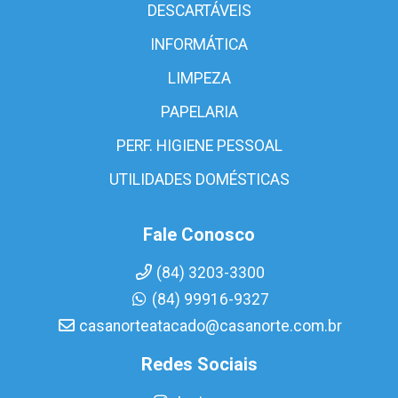
DESCARTÁVEIS
INFORMÁTICA
LIMPEZA
PAPELARIA
PERF. HIGIENE PESSOAL
UTILIDADES DOMÉSTICAS
Fale Conosco
(84) 3203-3300
(84) 99916-9327
casanorteatacado@casanorte.com.br
Redes Sociais