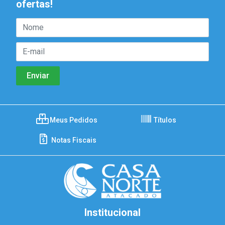
ofertas!
Meus Pedidos
Títulos
Notas Fiscais
Institucional