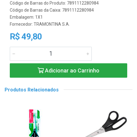
Código de Barras do Produto: 7891112280984
Código de Barras da Caixa: 7891112280984
Embalagem: 1X1
Fornecedor:
TRAMONTINA S.A.
R$ 49,80
Adicionar ao Carrinho
Produtos Relacionados