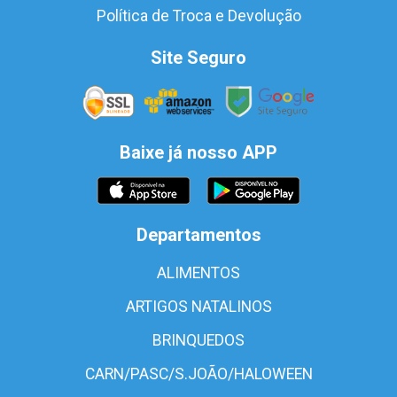
Política de Troca e Devolução
Site Seguro
Baixe já nosso APP
Departamentos
ALIMENTOS
ARTIGOS NATALINOS
BRINQUEDOS
CARN/PASC/S.JOÃO/HALOWEEN