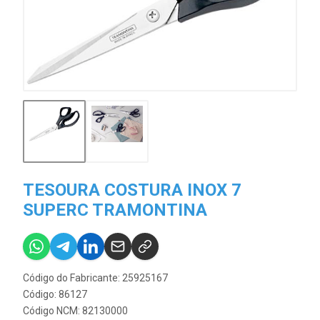
TESOURA COSTURA INOX 7
SUPERC TRAMONTINA
Código do Fabricante: 25925167
Código: 86127
Código NCM: 82130000