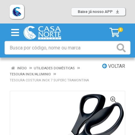
Baixe já nosso APP
0
VOLTAR
INÍCIO
UTILIDADES DOMÉSTICAS
TESOURA INOX/ALUMINIO
TESOURA COSTURA INOX 7 SUPERC TRAMONTINA