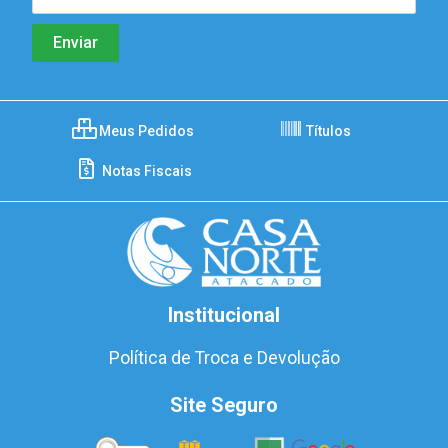
Meus Pedidos
Títulos
Notas Fiscais
Institucional
Política de Troca e Devolução
Site Seguro