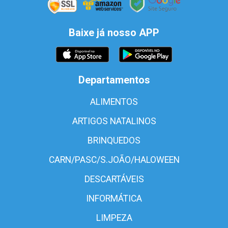
Baixe já nosso APP
Departamentos
ALIMENTOS
ARTIGOS NATALINOS
BRINQUEDOS
CARN/PASC/S.JOÃO/HALOWEEN
DESCARTÁVEIS
INFORMÁTICA
LIMPEZA