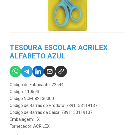
TESOURA ESCOLAR ACRILEX
ALFABETO AZUL
Código do Fabricante: 22544
Código: 110593
Código NCM: 82130000
Código de Barras do Produto: 7891153119137
Código de Barras da Caixa: 7891153119137
Embalagem: 1X1
Fornecedor:
ACRILEX