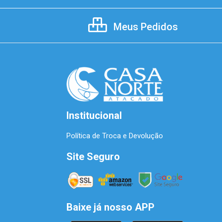
Meus Pedidos
Institucional
Política de Troca e Devolução
Site Seguro
Baixe já nosso APP