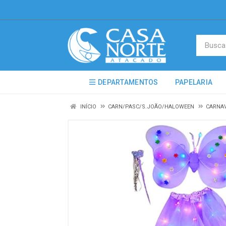
DEPARTAMENTOS
PAPELARIA
INÍCIO
CARN/PASC/S.JOÃO/HALOWEEN
CARNA