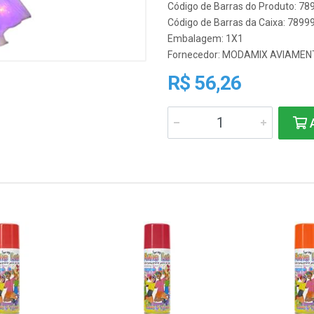
Código de Barras do Produto: 7
Código de Barras da Caixa: 789
Embalagem: 1X1
Fornecedor:
MODAMIX AVIAMENT
R$ 56,26
A