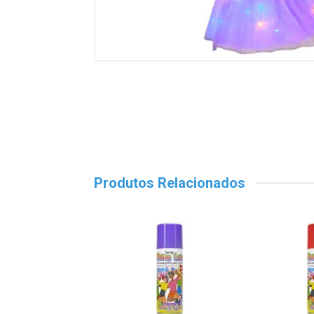
Produtos Relacionados