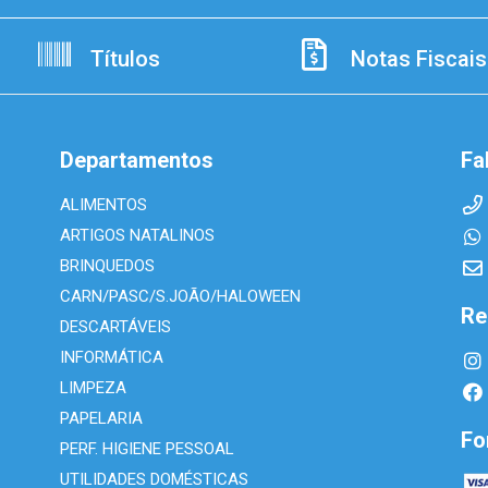
Títulos
Notas Fiscais
Departamentos
Fa
ALIMENTOS
ARTIGOS NATALINOS
BRINQUEDOS
CARN/PASC/S.JOÃO/HALOWEEN
Re
DESCARTÁVEIS
INFORMÁTICA
LIMPEZA
PAPELARIA
Fo
PERF. HIGIENE PESSOAL
UTILIDADES DOMÉSTICAS