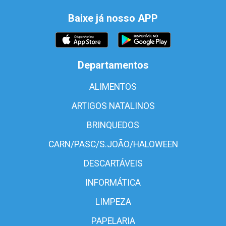
Baixe já nosso APP
Departamentos
ALIMENTOS
ARTIGOS NATALINOS
BRINQUEDOS
CARN/PASC/S.JOÃO/HALOWEEN
DESCARTÁVEIS
INFORMÁTICA
LIMPEZA
PAPELARIA