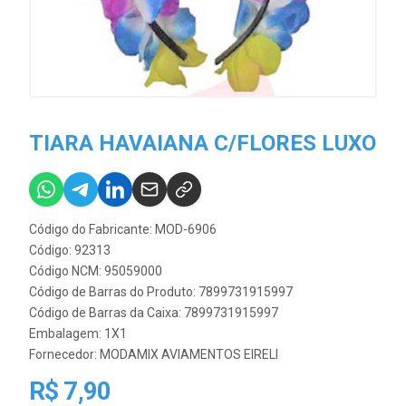
TIARA HAVAIANA C/FLORES LUXO
Código do Fabricante: MOD-6906
Código: 92313
Código NCM: 95059000
Código de Barras do Produto: 7899731915997
Código de Barras da Caixa: 7899731915997
Embalagem: 1X1
Fornecedor:
MODAMIX AVIAMENTOS EIRELI
R$ 7,90