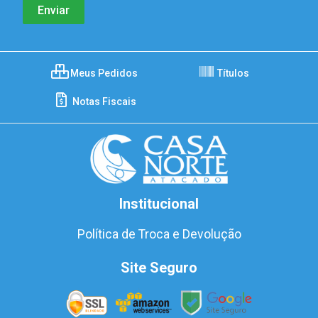
Meus Pedidos
Títulos
Notas Fiscais
Institucional
Política de Troca e Devolução
Site Seguro