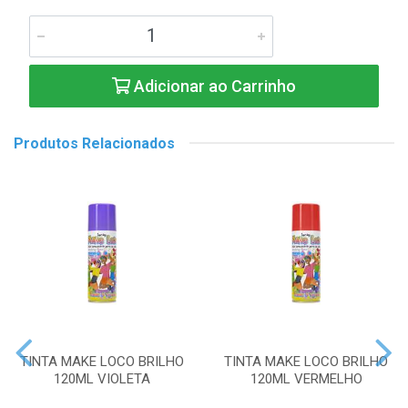
Adicionar ao Carrinho
Produtos Relacionados
TINTA MAKE LOCO BRILHO
TINTA MAKE LOCO BRILHO
120ML VIOLETA
120ML VERMELHO