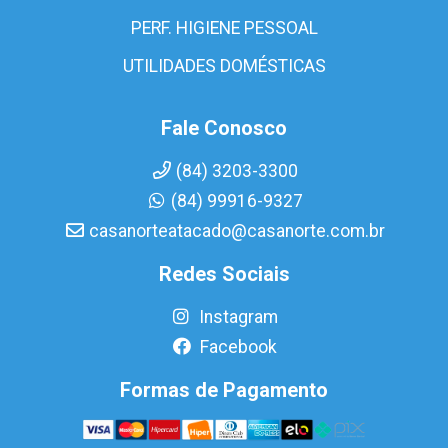
PERF. HIGIENE PESSOAL
UTILIDADES DOMÉSTICAS
Fale Conosco
(84) 3203-3300
(84) 99916-9327
casanorteatacado@casanorte.com.br
Redes Sociais
Instagram
Facebook
Formas de Pagamento