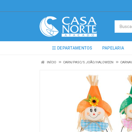
DEPARTAMENTOS
PAPELARIA
INÍCIO
CARN/PASC/S.JOÃO/HALOWEEN
CARNA