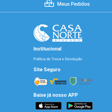
Meus Pedidos
Institucional
Política de Troca e Devolução
Site Seguro
Baixe já nosso APP