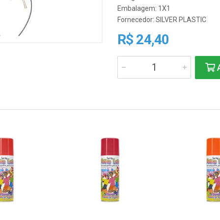
Embalagem: 1X1
Fornecedor:
SILVER PLASTIC
R$ 24,40
A