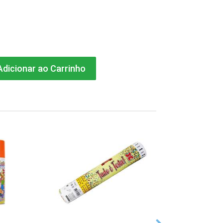
dicionar ao Carrinho