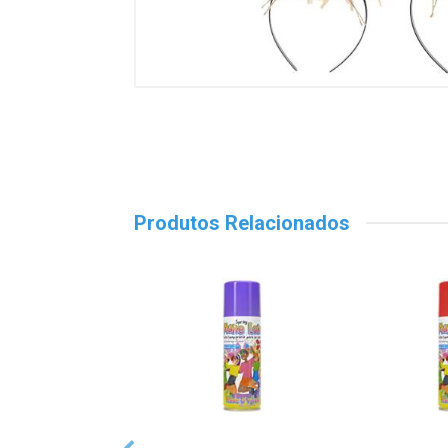
Produtos Relacionados