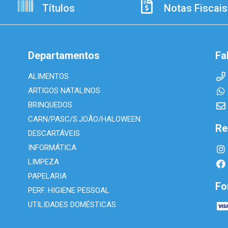
Títulos
Notas Fiscais
Departamentos
Fa
ALIMENTOS
ARTIGOS NATALINOS
BRINQUEDOS
CARN/PASC/S.JOÃO/HALOWEEN
Re
DESCARTÁVEIS
INFORMÁTICA
LIMPEZA
PAPELARIA
Fo
PERF. HIGIENE PESSOAL
UTILIDADES DOMÉSTICAS