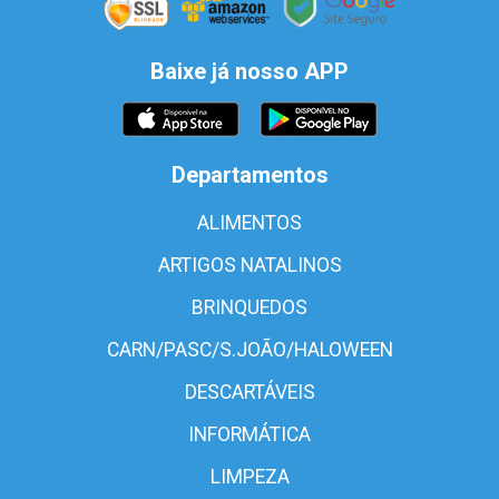
Baixe já nosso APP
Departamentos
ALIMENTOS
ARTIGOS NATALINOS
BRINQUEDOS
CARN/PASC/S.JOÃO/HALOWEEN
DESCARTÁVEIS
INFORMÁTICA
LIMPEZA