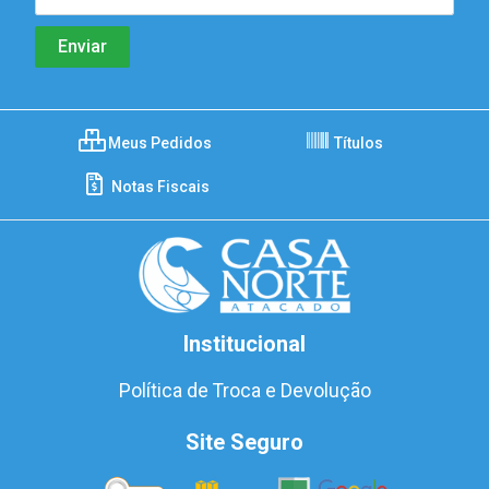
Meus Pedidos
Títulos
Notas Fiscais
Institucional
Política de Troca e Devolução
Site Seguro