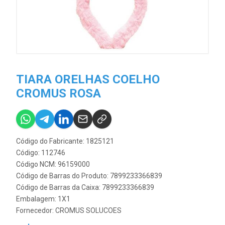
TIARA ORELHAS COELHO
CROMUS ROSA
Código do Fabricante: 1825121
Código: 112746
Código NCM: 96159000
Código de Barras do Produto: 7899233366839
Código de Barras da Caixa: 7899233366839
Embalagem: 1X1
Fornecedor:
CROMUS SOLUCOES