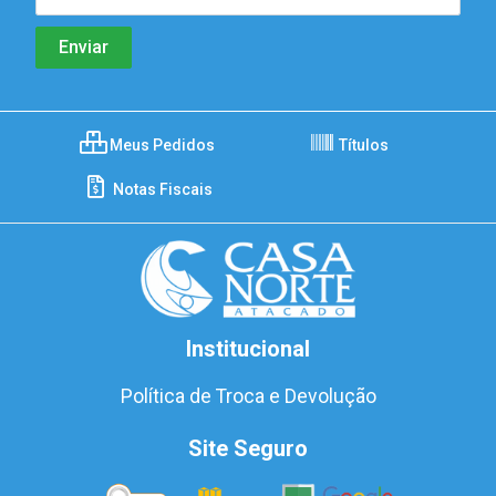
Meus Pedidos
Títulos
Notas Fiscais
Institucional
Política de Troca e Devolução
Site Seguro