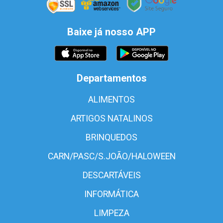
Baixe já nosso APP
Departamentos
ALIMENTOS
ARTIGOS NATALINOS
BRINQUEDOS
CARN/PASC/S.JOÃO/HALOWEEN
DESCARTÁVEIS
INFORMÁTICA
LIMPEZA