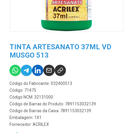
TINTA ARTESANATO 37ML VD
MUSGO 513
Código do Fabricante: 032400513
Código: 71475
Código NCM: 32131000
Código de Barras do Produto: 7891153032139
Código de Barras da Caixa: 7891153032139
Embalagem: 1X1
Fornecedor:
ACRILEX