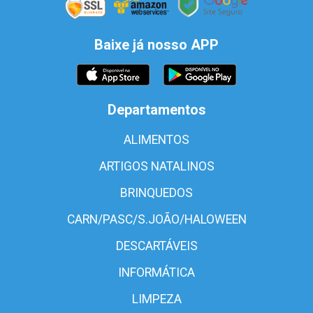
Baixe já nosso APP
Departamentos
ALIMENTOS
ARTIGOS NATALINOS
BRINQUEDOS
CARN/PASC/S.JOÃO/HALOWEEN
DESCARTÁVEIS
INFORMÁTICA
LIMPEZA