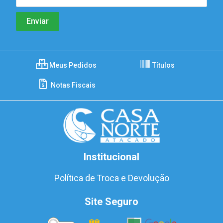
Meus Pedidos
Títulos
Notas Fiscais
Institucional
Política de Troca e Devolução
Site Seguro