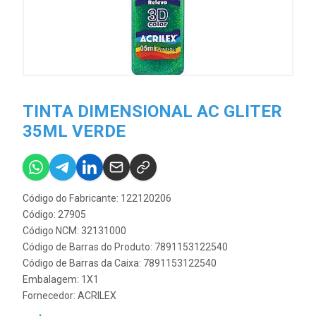
TINTA DIMENSIONAL AC GLITER
35ML VERDE
Código do Fabricante: 122120206
Código: 27905
Código NCM: 32131000
Código de Barras do Produto: 7891153122540
Código de Barras da Caixa: 7891153122540
Embalagem: 1X1
Fornecedor:
ACRILEX