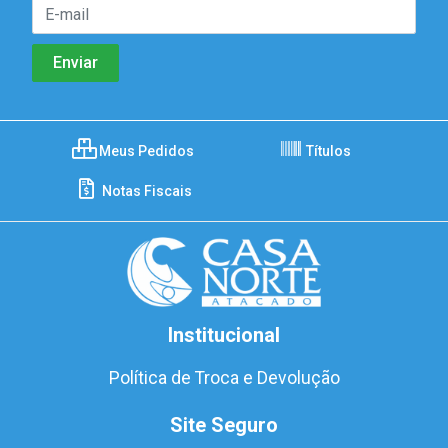
Meus Pedidos
Títulos
Notas Fiscais
Institucional
Política de Troca e Devolução
Site Seguro