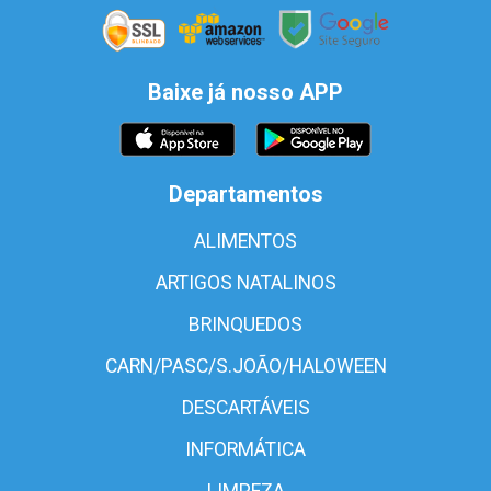
Baixe já nosso APP
Departamentos
ALIMENTOS
ARTIGOS NATALINOS
BRINQUEDOS
CARN/PASC/S.JOÃO/HALOWEEN
DESCARTÁVEIS
INFORMÁTICA
LIMPEZA