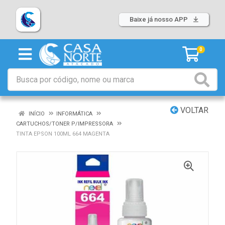
Baixe já nosso APP
0
VOLTAR
INÍCIO
INFORMÁTICA
CARTUCHOS/TONER P/IMPRESSORA
TINTA EPSON 100ML 664 MAGENTA