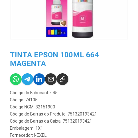
TINTA EPSON 100ML 664
MAGENTA
Código do Fabricante: 45
Código: 74105
Código NCM: 32151900
Código de Barras do Produto: 751320193421
Código de Barras da Caixa: 751320193421
Embalagem: 1X1
Fornecedor:
NEXEL