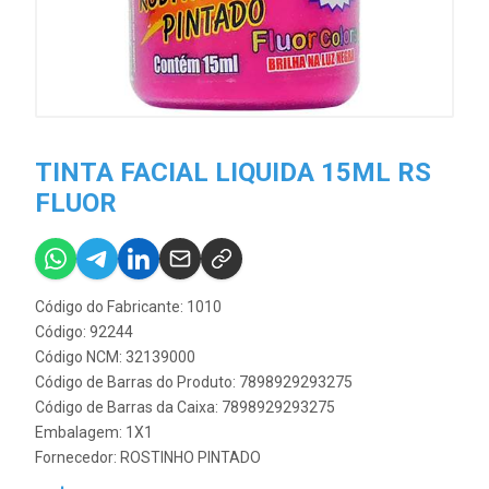
TINTA FACIAL LIQUIDA 15ML RS
FLUOR
Código do Fabricante: 1010
Código: 92244
Código NCM: 32139000
Código de Barras do Produto: 7898929293275
Código de Barras da Caixa: 7898929293275
Embalagem: 1X1
Fornecedor:
ROSTINHO PINTADO