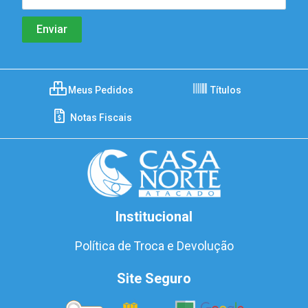
Meus Pedidos
Títulos
Notas Fiscais
Institucional
Política de Troca e Devolução
Site Seguro