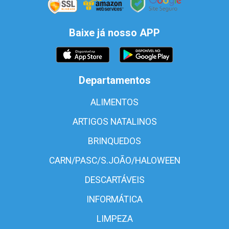
Baixe já nosso APP
Departamentos
ALIMENTOS
ARTIGOS NATALINOS
BRINQUEDOS
CARN/PASC/S.JOÃO/HALOWEEN
DESCARTÁVEIS
INFORMÁTICA
LIMPEZA