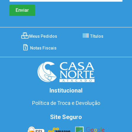
Meus Pedidos
Títulos
Notas Fiscais
Institucional
Política de Troca e Devolução
Site Seguro