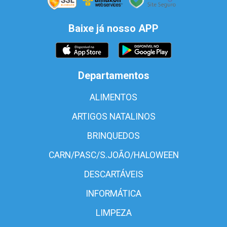
Baixe já nosso APP
Departamentos
ALIMENTOS
ARTIGOS NATALINOS
BRINQUEDOS
CARN/PASC/S.JOÃO/HALOWEEN
DESCARTÁVEIS
INFORMÁTICA
LIMPEZA