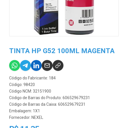
TINTA HP G52 100ML MAGENTA
Código do Fabricante: 184
Código: 98420
Código NCM: 32151900
Código de Barras do Produto: 606529679231
Código de Barras da Caixa: 606529679231
Embalagem: 1X1
Fornecedor:
NEXEL