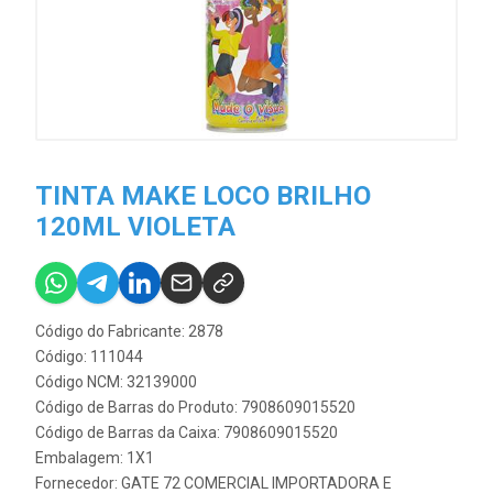
TINTA MAKE LOCO BRILHO
120ML VIOLETA
Código do Fabricante: 2878
Código: 111044
Código NCM: 32139000
Código de Barras do Produto: 7908609015520
Código de Barras da Caixa: 7908609015520
Embalagem: 1X1
Fornecedor:
GATE 72 COMERCIAL IMPORTADORA E