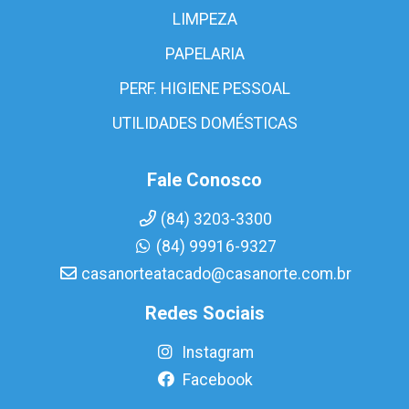
LIMPEZA
PAPELARIA
PERF. HIGIENE PESSOAL
UTILIDADES DOMÉSTICAS
Fale Conosco
(84) 3203-3300
(84) 99916-9327
casanorteatacado@casanorte.com.br
Redes Sociais
Instagram
Facebook