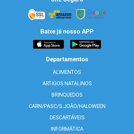
Baixe já nosso APP
Departamentos
ALIMENTOS
ARTIGOS NATALINOS
BRINQUEDOS
CARN/PASC/S.JOÃO/HALOWEEN
DESCARTÁVEIS
INFORMÁTICA