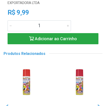
EXPORTADORA LTDA
R$ 9,99
Adicionar ao Carrinho
Produtos Relacionados