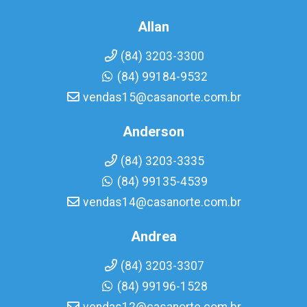
Allan
(84) 3203-3300
(84) 99184-9532
vendas15@casanorte.com.br
Anderson
(84) 3203-3335
(84) 99135-4539
vendas14@casanorte.com.br
Andrea
(84) 3203-3307
(84) 99196-1528