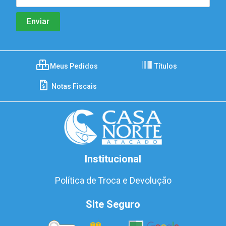
Meus Pedidos
Títulos
Notas Fiscais
Institucional
Política de Troca e Devolução
Site Seguro