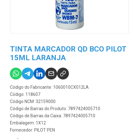
TINTA MARCADOR QD BCO PILOT
15ML LARANJA
Código do Fabricante: 1060010CX012LA
Código: 118607
Código NCM: 32159000
Código de Barras do Produto: 7897424005710
Código de Barras da Caixa: 7897424005710
Embalagem: 1X12
Fornecedor:
PILOT PEN