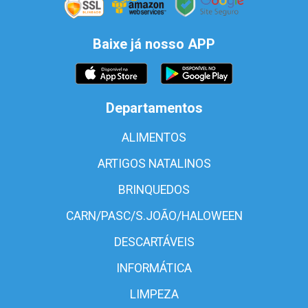
Baixe já nosso APP
Departamentos
ALIMENTOS
ARTIGOS NATALINOS
BRINQUEDOS
CARN/PASC/S.JOÃO/HALOWEEN
DESCARTÁVEIS
INFORMÁTICA
LIMPEZA