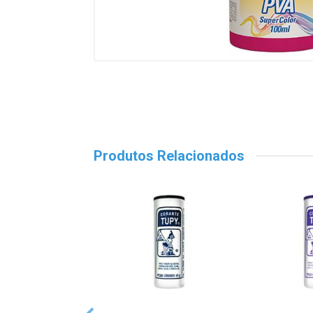
Produtos Relacionados