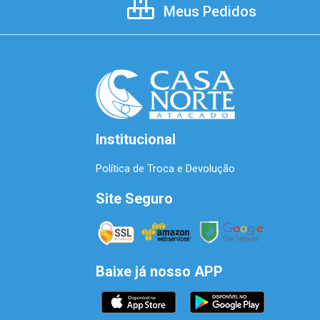
Meus Pedidos
Institucional
Política de Troca e Devolução
Site Seguro
Baixe já nosso APP