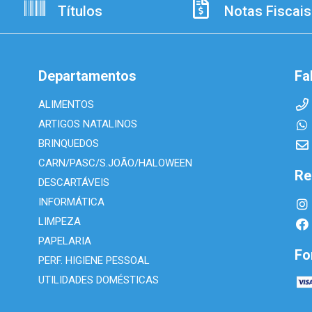
Títulos
Notas Fiscais
Departamentos
Fa
ALIMENTOS
ARTIGOS NATALINOS
BRINQUEDOS
CARN/PASC/S.JOÃO/HALOWEEN
Re
DESCARTÁVEIS
INFORMÁTICA
LIMPEZA
PAPELARIA
Fo
PERF. HIGIENE PESSOAL
UTILIDADES DOMÉSTICAS