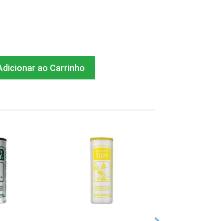
dicionar ao Carrinho