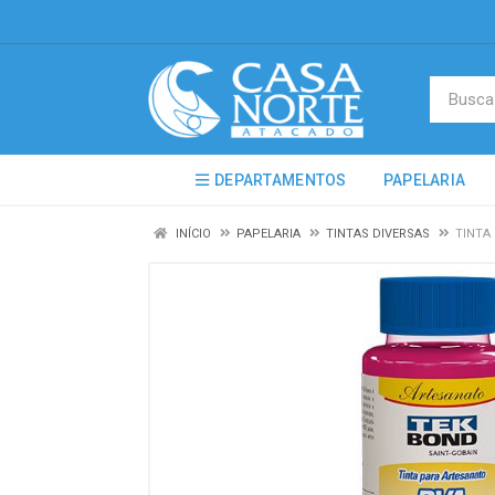
DEPARTAMENTOS
PAPELARIA
INÍCIO
PAPELARIA
TINTAS DIVERSAS
TINTA