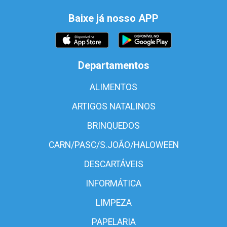
Baixe já nosso APP
Departamentos
ALIMENTOS
ARTIGOS NATALINOS
BRINQUEDOS
CARN/PASC/S.JOÃO/HALOWEEN
DESCARTÁVEIS
INFORMÁTICA
LIMPEZA
PAPELARIA