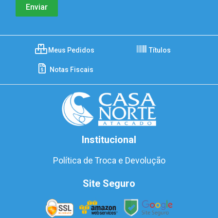
Meus Pedidos
Títulos
Notas Fiscais
Institucional
Política de Troca e Devolução
Site Seguro