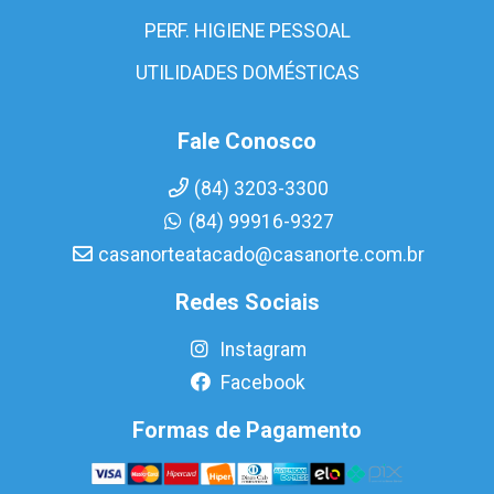
PERF. HIGIENE PESSOAL
UTILIDADES DOMÉSTICAS
Fale Conosco
(84) 3203-3300
(84) 99916-9327
casanorteatacado@casanorte.com.br
Redes Sociais
Instagram
Facebook
Formas de Pagamento