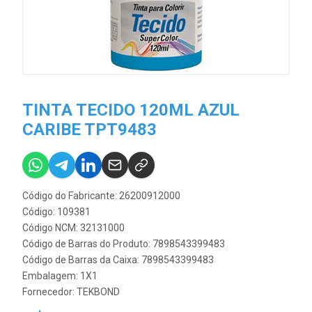
TINTA TECIDO 120ML AZUL
CARIBE TPT9483
Código do Fabricante: 26200912000
Código: 109381
Código NCM: 32131000
Código de Barras do Produto: 7898543399483
Código de Barras da Caixa: 7898543399483
Embalagem: 1X1
Fornecedor:
TEKBOND