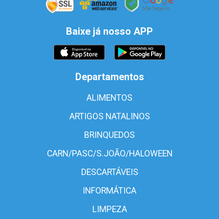
Baixe já nosso APP
Departamentos
ALIMENTOS
ARTIGOS NATALINOS
BRINQUEDOS
CARN/PASC/S.JOÃO/HALOWEEN
DESCARTÁVEIS
INFORMÁTICA
LIMPEZA