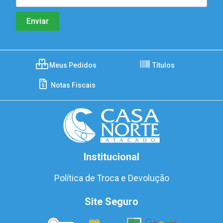
Meus Pedidos
Títulos
Notas Fiscais
Institucional
Política de Troca e Devolução
Site Seguro