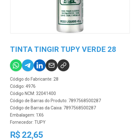
TINTA TINGIR TUPY VERDE 28
Código do Fabricante: 28
Código: 4976
Código NCM: 32041400
Código de Barras do Produto: 7897568500287
Código de Barras da Caixa: 7897568500287
Embalagem: 1X6
Fornecedor:
TUPY
R$ 22,65