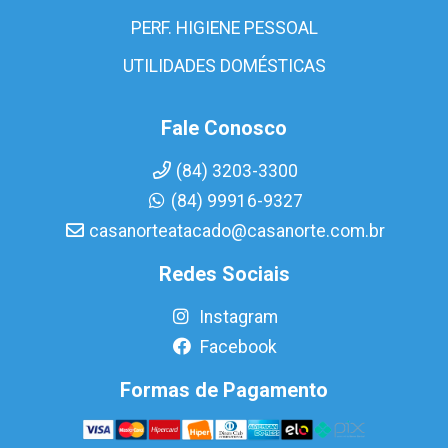
PERF. HIGIENE PESSOAL
UTILIDADES DOMÉSTICAS
Fale Conosco
(84) 3203-3300
(84) 99916-9327
casanorteatacado@casanorte.com.br
Redes Sociais
Instagram
Facebook
Formas de Pagamento