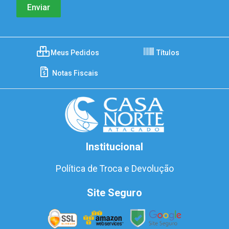
Meus Pedidos
Títulos
Notas Fiscais
Institucional
Política de Troca e Devolução
Site Seguro