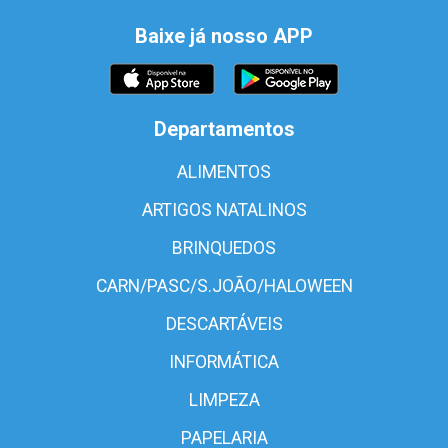
Baixe já nosso APP
Departamentos
ALIMENTOS
ARTIGOS NATALINOS
BRINQUEDOS
CARN/PASC/S.JOÃO/HALOWEEN
DESCARTÁVEIS
INFORMÁTICA
LIMPEZA
PAPELARIA