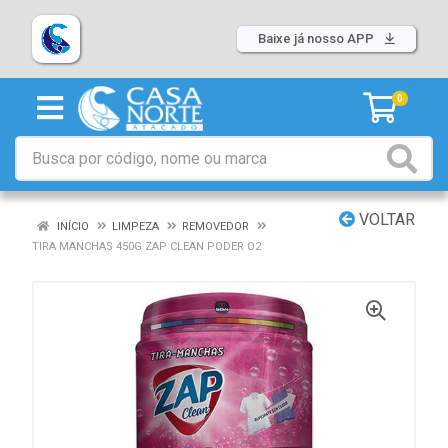
Baixe já nosso APP
0
VOLTAR
INÍCIO
LIMPEZA
REMOVEDOR
TIRA MANCHAS 450G ZAP CLEAN PODER O2