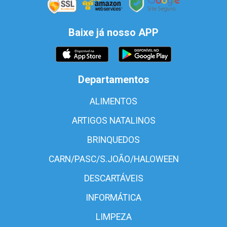
Baixe já nosso APP
Departamentos
ALIMENTOS
ARTIGOS NATALINOS
BRINQUEDOS
CARN/PASC/S.JOÃO/HALOWEEN
DESCARTÁVEIS
INFORMÁTICA
LIMPEZA