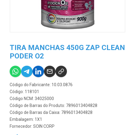
TIRA MANCHAS 450G ZAP CLEAN
PODER O2
Código do Fabricante: 10.03.0876
Código: 118101
Código NCM: 34025000
Código de Barras do Produto: 7896013404828
Código de Barras da Caixa: 7896013404828
Embalagem: 1X1
Fornecedor:
SOIN CORP