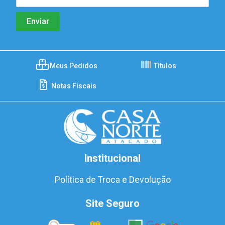
Meus Pedidos
Títulos
Notas Fiscais
Institucional
Política de Troca e Devolução
Site Seguro