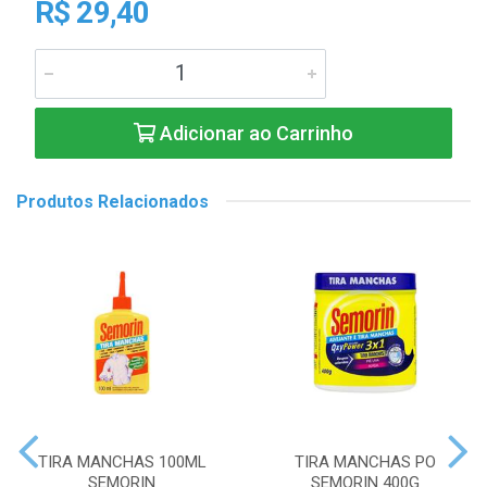
R$ 29,40
Adicionar ao Carrinho
Produtos Relacionados
TIRA MANCHAS 100ML
TIRA MANCHAS PO
SEMORIN
SEMORIN 400G