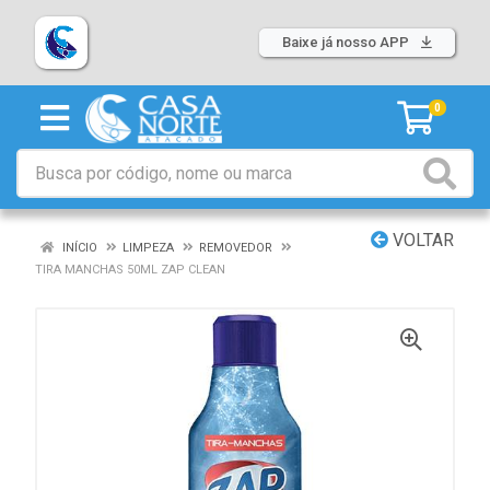
Baixe já nosso APP
0
VOLTAR
INÍCIO
LIMPEZA
REMOVEDOR
TIRA MANCHAS 50ML ZAP CLEAN