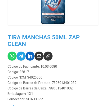
TIRA MANCHAS 50ML ZAP
CLEAN
Código do Fabricante: 10.03.0080
Código: 22817
Código NCM: 34025000
Código de Barras do Produto: 7896013401032
Código de Barras da Caixa: 7896013401032
Embalagem: 1X1
Fornecedor:
SOIN CORP