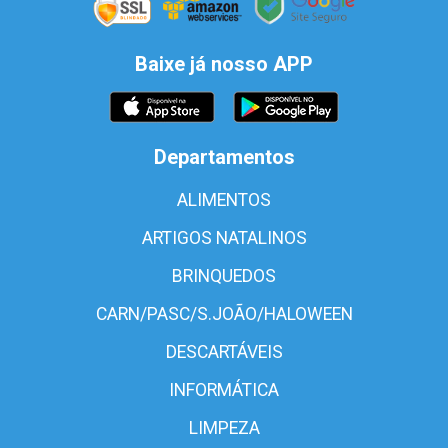
Baixe já nosso APP
Departamentos
ALIMENTOS
ARTIGOS NATALINOS
BRINQUEDOS
CARN/PASC/S.JOÃO/HALOWEEN
DESCARTÁVEIS
INFORMÁTICA
LIMPEZA