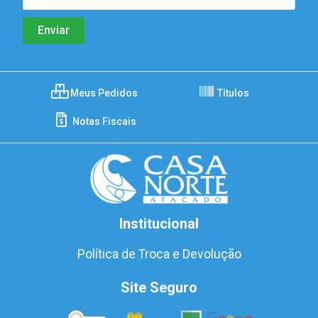
Meus Pedidos
Títulos
Notas Fiscais
Institucional
Política de Troca e Devolução
Site Seguro