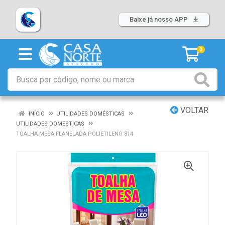
Baixe já nosso APP
0
VOLTAR
INÍCIO
UTILIDADES DOMÉSTICAS
UTILIDADES DOMESTICAS
TOALHA MESA FLANELADA POLIETILENO 814