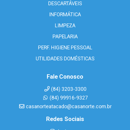
DESCARTÁVEIS
INFORMÁTICA
LIMPEZA
PAPELARIA
PERF. HIGIENE PESSOAL
UTILIDADES DOMÉSTICAS
Fale Conosco
(84) 3203-3300
(84) 99916-9327
casanorteatacado@casanorte.com.br
Redes Sociais