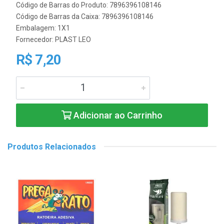
Código de Barras do Produto: 7896396108146
Código de Barras da Caixa: 7896396108146
Embalagem: 1X1
Fornecedor:
PLAST LEO
R$ 7,20
Adicionar ao Carrinho
Produtos Relacionados