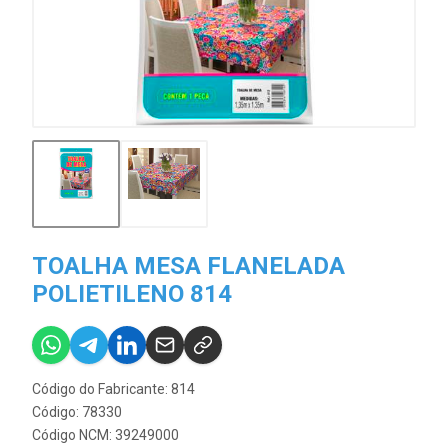
TOALHA MESA FLANELADA
POLIETILENO 814
Código do Fabricante: 814
Código: 78330
Código NCM: 39249000