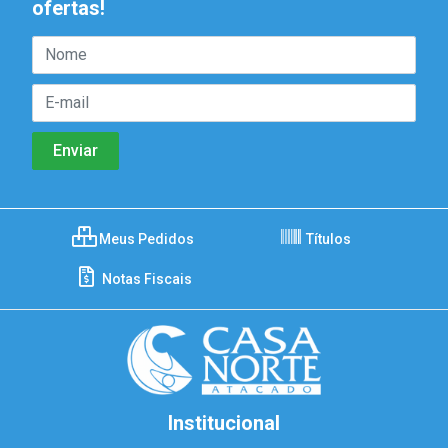
ofertas!
Meus Pedidos
Títulos
Notas Fiscais
Institucional