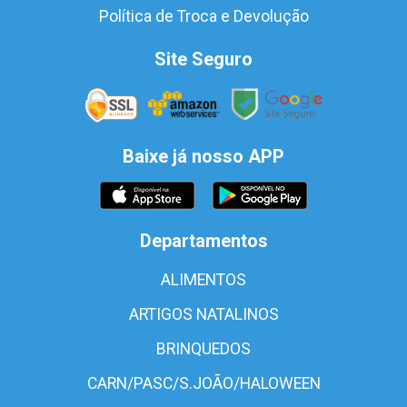
Política de Troca e Devolução
Site Seguro
Baixe já nosso APP
Departamentos
ALIMENTOS
ARTIGOS NATALINOS
BRINQUEDOS
CARN/PASC/S.JOÃO/HALOWEEN