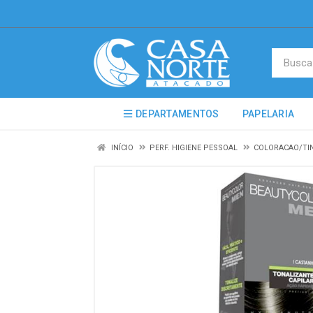
DEPARTAMENTOS
PAPELARIA
INÍCIO
PERF. HIGIENE PESSOAL
COLORACAO/TI