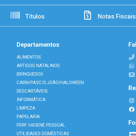
Títulos
Notas Fiscais
Departamentos
Fa
ALIMENTOS
ARTIGOS NATALINOS
BRINQUEDOS
CARN/PASC/S.JOÃO/HALOWEEN
Re
DESCARTÁVEIS
INFORMÁTICA
LIMPEZA
PAPELARIA
Fo
PERF. HIGIENE PESSOAL
UTILIDADES DOMÉSTICAS