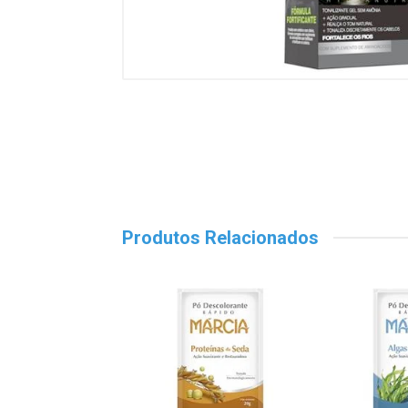
Produtos Relacionados