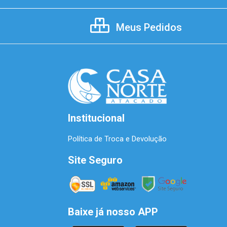
Meus Pedidos
Institucional
Política de Troca e Devolução
Site Seguro
Baixe já nosso APP