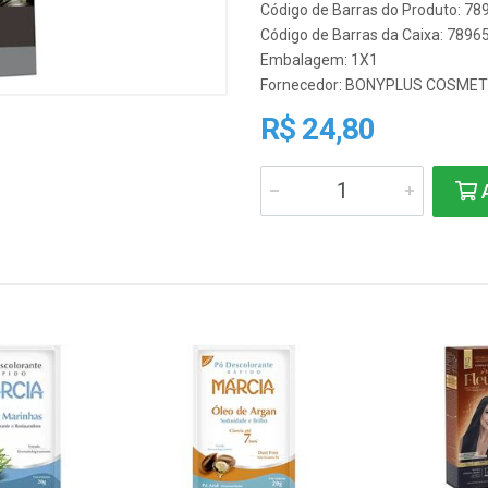
Código de Barras do Produto: 7
Código de Barras da Caixa: 789
Embalagem: 1X1
Fornecedor:
BONYPLUS COSMET
R$ 24,80
A