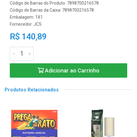
Código de Barras do Produto: 7898700216578
Código de Barras da Caixa: 7898700216578
Embalagem: 1X1
Fornecedor:
JCS
R$ 140,89
Adicionar ao Carrinho
Produtos Relacionados