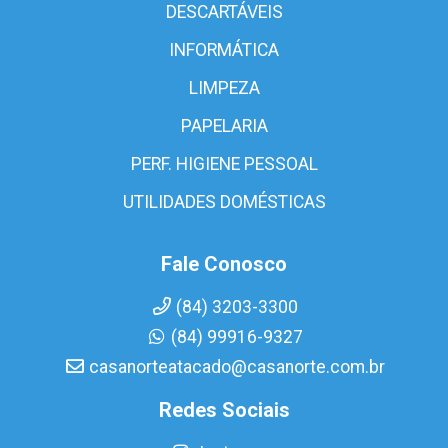
DESCARTÁVEIS
INFORMÁTICA
LIMPEZA
PAPELARIA
PERF. HIGIENE PESSOAL
UTILIDADES DOMÉSTICAS
Fale Conosco
(84) 3203-3300
(84) 99916-9327
casanorteatacado@casanorte.com.br
Redes Sociais