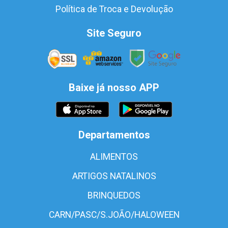
Política de Troca e Devolução
Site Seguro
Baixe já nosso APP
Departamentos
ALIMENTOS
ARTIGOS NATALINOS
BRINQUEDOS
CARN/PASC/S.JOÃO/HALOWEEN