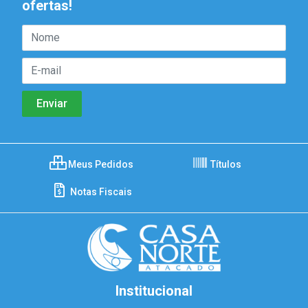
ofertas!
Meus Pedidos
Títulos
Notas Fiscais
Institucional