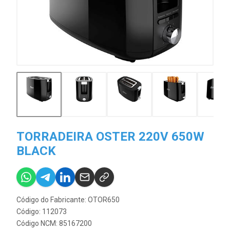
TORRADEIRA OSTER 220V 650W
BLACK
Código do Fabricante: OTOR650
Código: 112073
Código NCM: 85167200