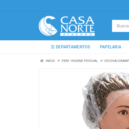
DEPARTAMENTOS
PAPELARIA
INÍCIO
PERF. HIGIENE PESSOAL
ESCOVA/GRAMP