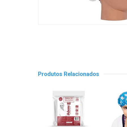
Produtos Relacionados