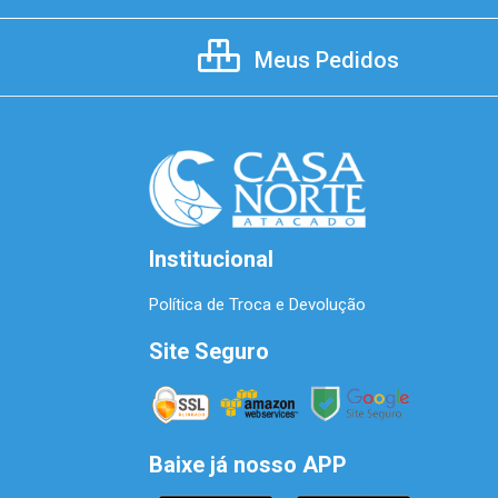
Meus Pedidos
Institucional
Política de Troca e Devolução
Site Seguro
Baixe já nosso APP