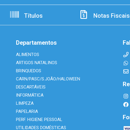
Títulos
Notas Fiscais
Departamentos
Fa
ALIMENTOS
ARTIGOS NATALINOS
BRINQUEDOS
CARN/PASC/S.JOÃO/HALOWEEN
Re
DESCARTÁVEIS
INFORMÁTICA
LIMPEZA
PAPELARIA
Fo
PERF. HIGIENE PESSOAL
UTILIDADES DOMÉSTICAS