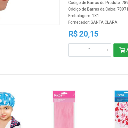
Código de Barras do Produto: 7
Código de Barras da Caixa: 789
Embalagem: 1X1
Fornecedor:
SANTA CLARA
R$ 20,15
A