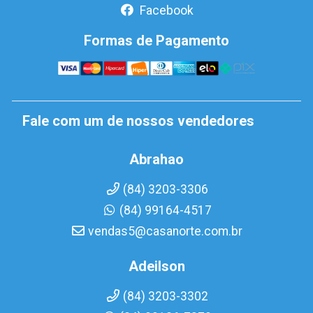
Facebook
Formas de Pagamento
Fale com um de nossos vendedores
Abrahao
(84) 3203-3306
(84) 99164-4517
vendas5@casanorte.com.br
Adeilson
(84) 3203-3302