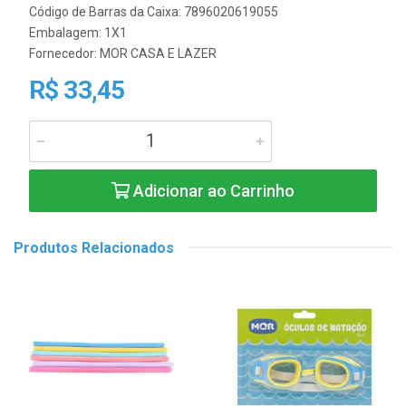
Código de Barras da Caixa: 7896020619055
Embalagem: 1X1
Fornecedor:
MOR CASA E LAZER
R$ 33,45
Adicionar ao Carrinho
Produtos Relacionados