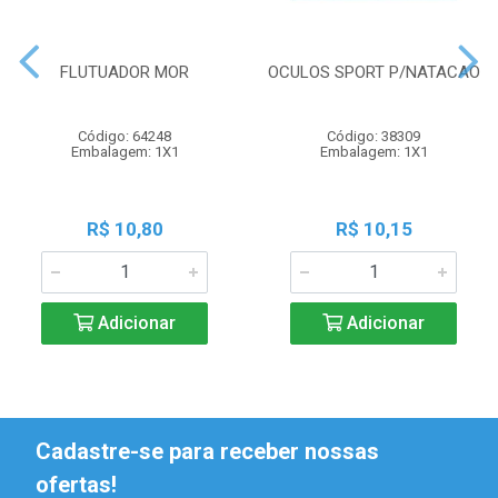
FLUTUADOR MOR
OCULOS SPORT P/NATACAO
Código: 64248
Código: 38309
Embalagem: 1X1
Embalagem: 1X1
R$ 10,80
R$ 10,15
Adicionar
Adicionar
Cadastre-se para receber nossas
ofertas!