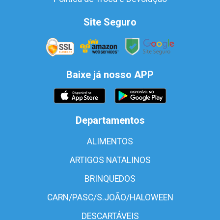
Site Seguro
Baixe já nosso APP
Departamentos
ALIMENTOS
ARTIGOS NATALINOS
BRINQUEDOS
CARN/PASC/S.JOÃO/HALOWEEN
DESCARTÁVEIS