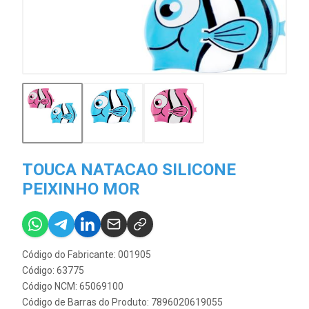
TOUCA NATACAO SILICONE
PEIXINHO MOR
Código do Fabricante: 001905
Código: 63775
Código NCM: 65069100
Código de Barras do Produto: 7896020619055