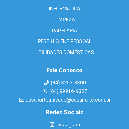
INFORMÁTICA
LIMPEZA
PAPELARIA
PERF. HIGIENE PESSOAL
UTILIDADES DOMÉSTICAS
Fale Conosco
(84) 3203-3300
(84) 99916-9327
casanorteatacado@casanorte.com.br
Redes Sociais
Instagram