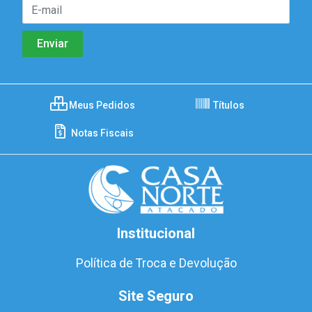
Meus Pedidos
Títulos
Notas Fiscais
Institucional
Política de Troca e Devolução
Site Seguro