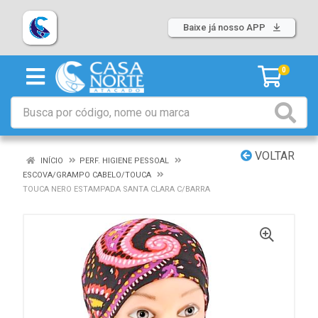
Baixe já nosso APP
0
VOLTAR
INÍCIO
PERF. HIGIENE PESSOAL
ESCOVA/GRAMPO CABELO/TOUCA
TOUCA NERO ESTAMPADA SANTA CLARA C/BARRA