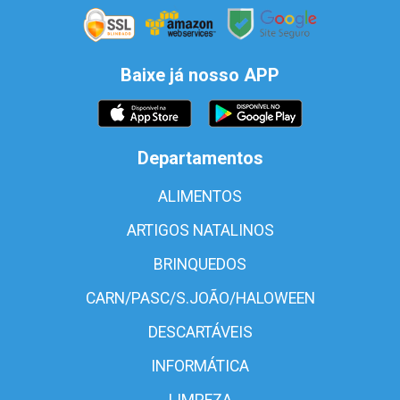
Baixe já nosso APP
Departamentos
ALIMENTOS
ARTIGOS NATALINOS
BRINQUEDOS
CARN/PASC/S.JOÃO/HALOWEEN
DESCARTÁVEIS
INFORMÁTICA
LIMPEZA