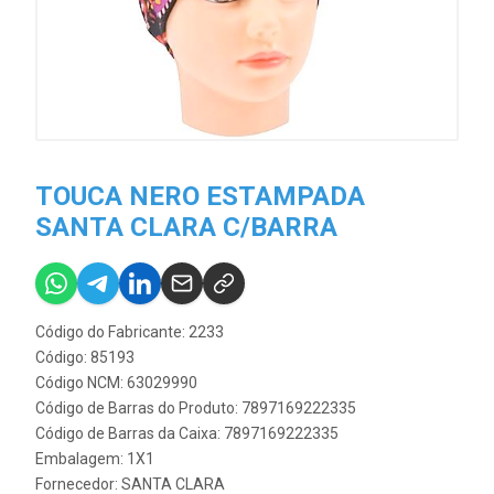
TOUCA NERO ESTAMPADA
SANTA CLARA C/BARRA
Código do Fabricante: 2233
Código: 85193
Código NCM: 63029990
Código de Barras do Produto: 7897169222335
Código de Barras da Caixa: 7897169222335
Embalagem: 1X1
Fornecedor:
SANTA CLARA