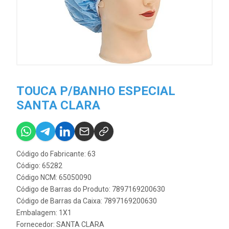
TOUCA P/BANHO ESPECIAL
SANTA CLARA
Código do Fabricante: 63
Código: 65282
Código NCM: 65050090
Código de Barras do Produto: 7897169200630
Código de Barras da Caixa: 7897169200630
Embalagem: 1X1
Fornecedor:
SANTA CLARA