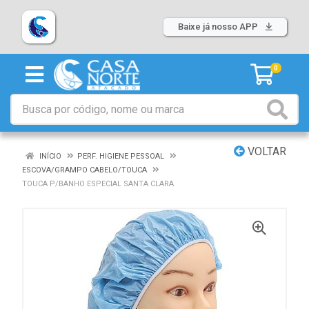
Baixe já nosso APP
0
VOLTAR
INÍCIO
PERF. HIGIENE PESSOAL
ESCOVA/GRAMPO CABELO/TOUCA
TOUCA P/BANHO ESPECIAL SANTA CLARA