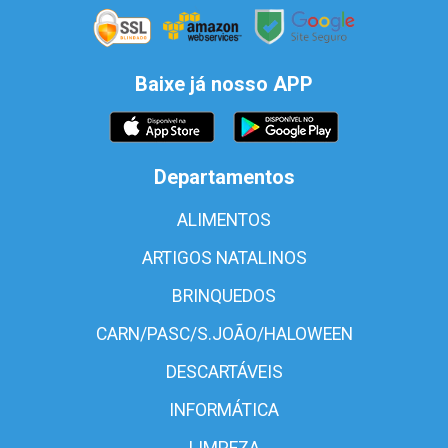
Baixe já nosso APP
Departamentos
ALIMENTOS
ARTIGOS NATALINOS
BRINQUEDOS
CARN/PASC/S.JOÃO/HALOWEEN
DESCARTÁVEIS
INFORMÁTICA
LIMPEZA