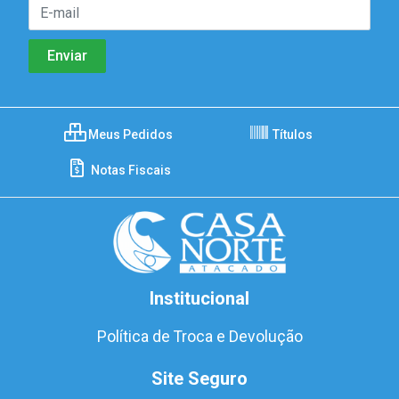
Meus Pedidos
Títulos
Notas Fiscais
Institucional
Política de Troca e Devolução
Site Seguro