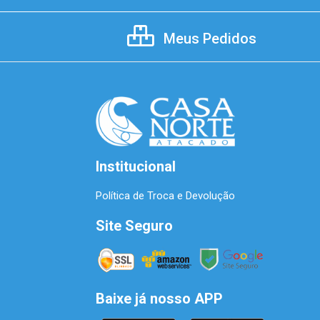
Meus Pedidos
Institucional
Política de Troca e Devolução
Site Seguro
Baixe já nosso APP