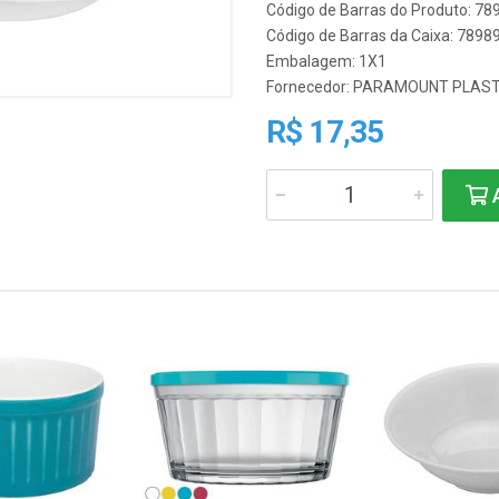
Código de Barras do Produto: 7
Código de Barras da Caixa: 789
Embalagem: 1X1
Fornecedor:
PARAMOUNT PLAST
R$ 17,35
A