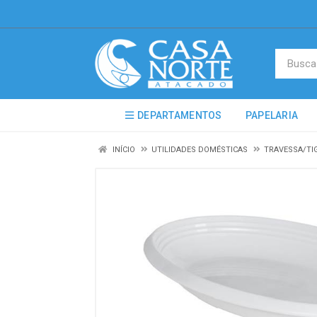
DEPARTAMENTOS
PAPELARIA
INÍCIO
UTILIDADES DOMÉSTICAS
TRAVESSA/TI