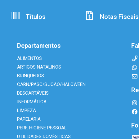
Títulos
Notas Fiscais
Departamentos
Fa
ALIMENTOS
ARTIGOS NATALINOS
BRINQUEDOS
CARN/PASC/S.JOÃO/HALOWEEN
Re
DESCARTÁVEIS
INFORMÁTICA
LIMPEZA
PAPELARIA
Fo
PERF. HIGIENE PESSOAL
UTILIDADES DOMÉSTICAS