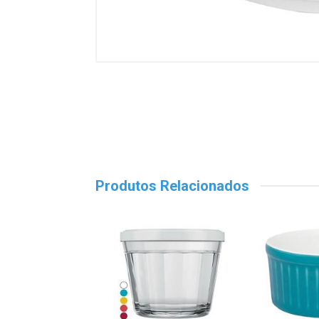
Produtos Relacionados