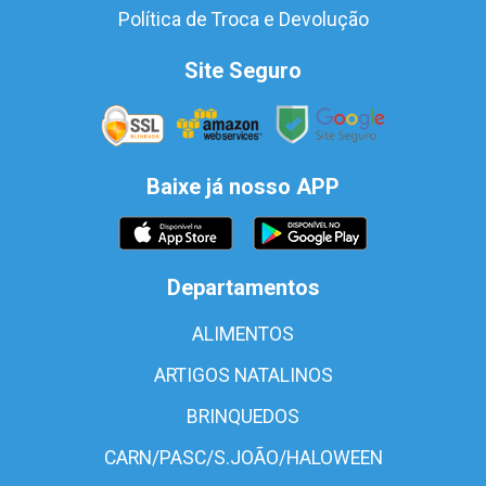
Política de Troca e Devolução
Site Seguro
Baixe já nosso APP
Departamentos
ALIMENTOS
ARTIGOS NATALINOS
BRINQUEDOS
CARN/PASC/S.JOÃO/HALOWEEN