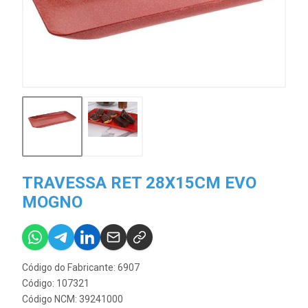
TRAVESSA RET 28X15CM EVO
MOGNO
Código do Fabricante: 6907
Código: 107321
Código NCM: 39241000