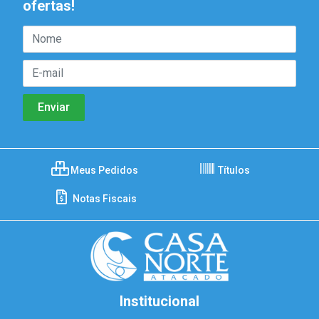
ofertas!
Meus Pedidos
Títulos
Notas Fiscais
Institucional