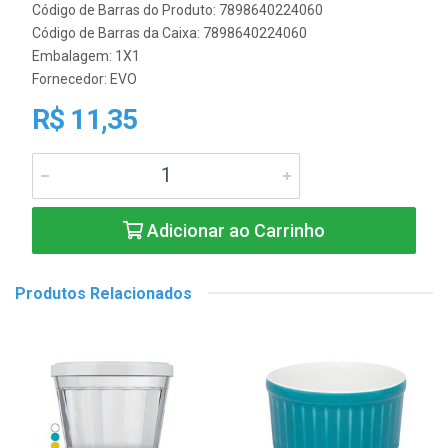
Código de Barras do Produto: 7898640224060
Código de Barras da Caixa: 7898640224060
Embalagem: 1X1
Fornecedor:
EVO
R$ 11,35
Adicionar ao Carrinho
Produtos Relacionados