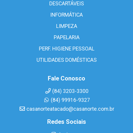
DESCARTÁVEIS
INFORMÁTICA
LIMPEZA
PAPELARIA
PERF. HIGIENE PESSOAL
UTILIDADES DOMÉSTICAS
Fale Conosco
(84) 3203-3300
(84) 99916-9327
casanorteatacado@casanorte.com.br
Redes Sociais