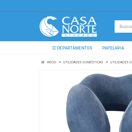
DEPARTAMENTOS
PAPELARIA
INÍCIO
UTILIDADES DOMÉSTICAS
UTILIDADES 