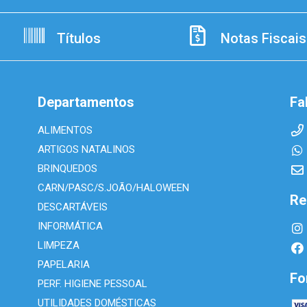
Títulos
Notas Fiscais
Departamentos
Fa
ALIMENTOS
ARTIGOS NATALINOS
BRINQUEDOS
CARN/PASC/S.JOÃO/HALOWEEN
Re
DESCARTÁVEIS
INFORMÁTICA
LIMPEZA
PAPELARIA
Fo
PERF. HIGIENE PESSOAL
UTILIDADES DOMÉSTICAS