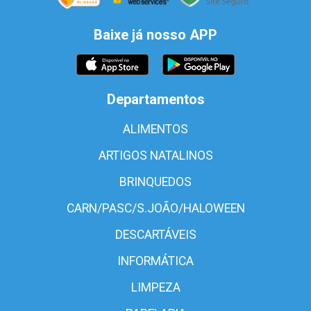
Baixe já nosso APP
Departamentos
ALIMENTOS
ARTIGOS NATALINOS
BRINQUEDOS
CARN/PASC/S.JOÃO/HALOWEEN
DESCARTÁVEIS
INFORMÁTICA
LIMPEZA