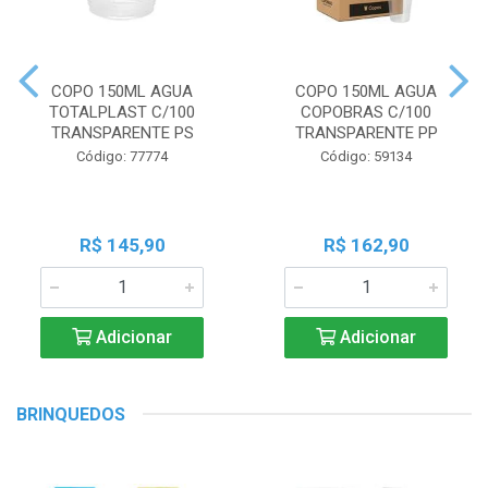
COPO 150ML AGUA
COPO 150ML AGUA
TOTALPLAST C/100
COPOBRAS C/100
TRANSPARENTE PS
TRANSPARENTE PP
Código: 77774
Código: 59134
R$ 145,90
R$ 162,90
Adicionar
Adicionar
BRINQUEDOS