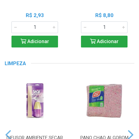
R$ 2,93
R$ 8,80
Adicionar
Adicionar
LIMPEZA
DIFUSOR AMBIENTE SECAR
PANO CHAO ALGOBOM