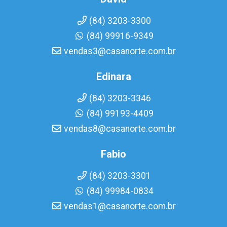
(84) 3203-3300
(84) 99916-9349
vendas3@casanorte.com.br
Edinara
(84) 3203-3346
(84) 99193-4409
vendas8@casanorte.com.br
Fabio
(84) 3203-3301
(84) 99984-0834
vendas1@casanorte.com.br