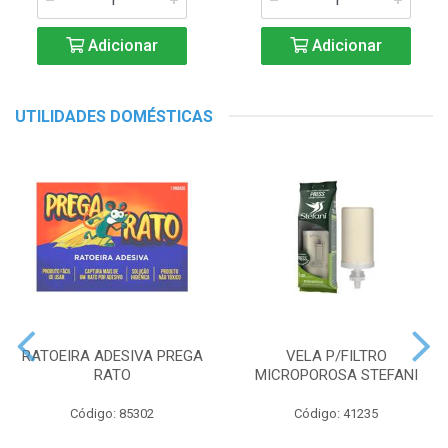
Adicionar
Adicionar
UTILIDADES DOMÉSTICAS
RATOEIRA ADESIVA PREGA
VELA P/FILTRO
RATO
MICROPOROSA STEFANI
Código: 85302
Código: 41235