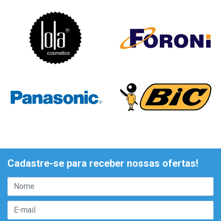
Cadastre-se para receber nossas ofertas!