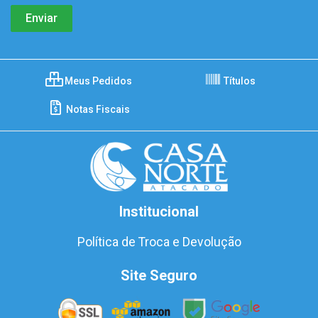
Meus Pedidos
Títulos
Notas Fiscais
Institucional
Política de Troca e Devolução
Site Seguro