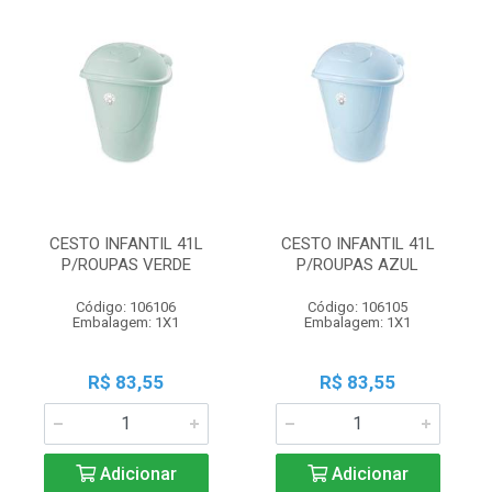
CESTO INFANTIL 41L
CESTO INFANTIL 41L
P/ROUPAS VERDE
P/ROUPAS AZUL
Código: 106106
Código: 106105
Embalagem: 1X1
Embalagem: 1X1
R$ 83,55
R$ 83,55
Adicionar
Adicionar