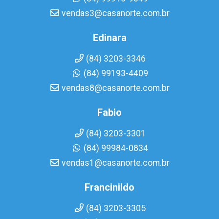
vendas3@casanorte.com.br
Edinara
(84) 3203-3346
(84) 99193-4409
vendas8@casanorte.com.br
Fabio
(84) 3203-3301
(84) 99984-0834
vendas1@casanorte.com.br
Francinildo
(84) 3203-3305