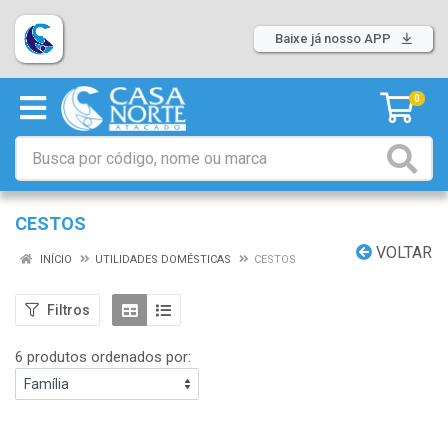
Baixe já nosso APP
0
CESTOS
VOLTAR
INÍCIO
UTILIDADES DOMÉSTICAS
CESTOS
Filtros
6 produtos ordenados por: