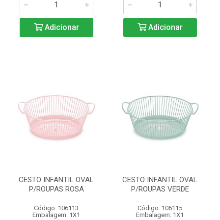
Adicionar
Adicionar
CESTO INFANTIL OVAL
CESTO INFANTIL OVAL
P/ROUPAS ROSA
P/ROUPAS VERDE
Código: 106113
Código: 106115
Embalagem: 1X1
Embalagem: 1X1