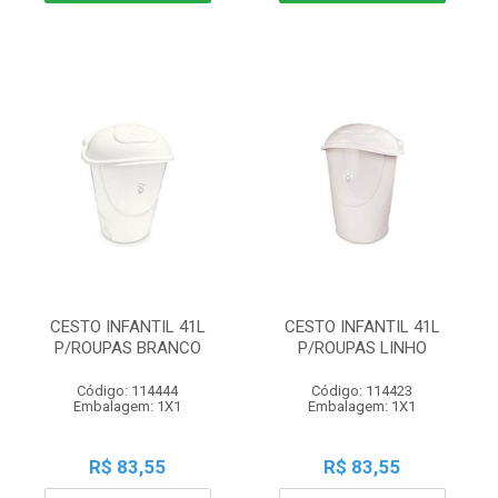
CESTO INFANTIL 41L
CESTO INFANTIL 41L
P/ROUPAS BRANCO
P/ROUPAS LINHO
Código: 114444
Código: 114423
Embalagem: 1X1
Embalagem: 1X1
R$ 83,55
R$ 83,55