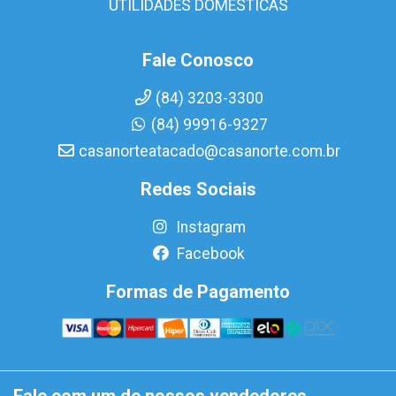
UTILIDADES DOMÉSTICAS
Fale Conosco
(84) 3203-3300
(84) 99916-9327
casanorteatacado@casanorte.com.br
Redes Sociais
Instagram
Facebook
Formas de Pagamento