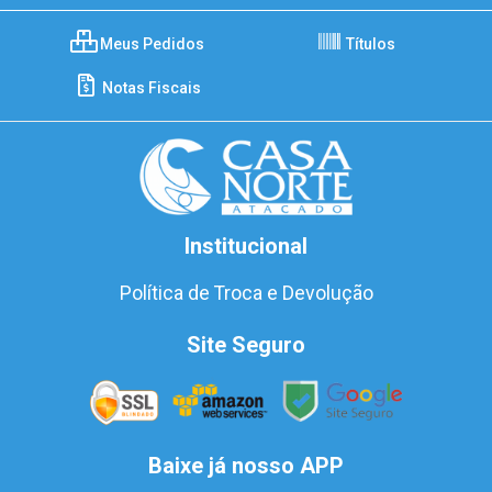
Meus Pedidos
Títulos
Notas Fiscais
Institucional
Política de Troca e Devolução
Site Seguro
Baixe já nosso APP