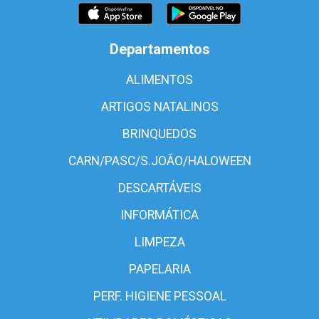
Departamentos
ALIMENTOS
ARTIGOS NATALINOS
BRINQUEDOS
CARN/PASC/S.JOÃO/HALOWEEN
DESCARTÁVEIS
INFORMÁTICA
LIMPEZA
PAPELARIA
PERF. HIGIENE PESSOAL