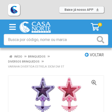
Baixe já nosso APP
0
VOLTAR
INÍCIO
BRINQUEDOS
DIVERSOS BRINQUEDOS
VARINHA DIVERTIDA ESTRELA 33CM DM ST