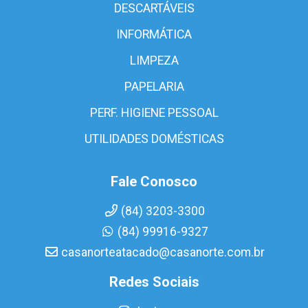
DESCARTÁVEIS
INFORMÁTICA
LIMPEZA
PAPELARIA
PERF. HIGIENE PESSOAL
UTILIDADES DOMÉSTICAS
Fale Conosco
(84) 3203-3300
(84) 99916-9327
casanorteatacado@casanorte.com.br
Redes Sociais