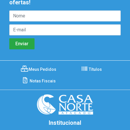
ofertas!
Meus Pedidos
Títulos
Notas Fiscais
Institucional