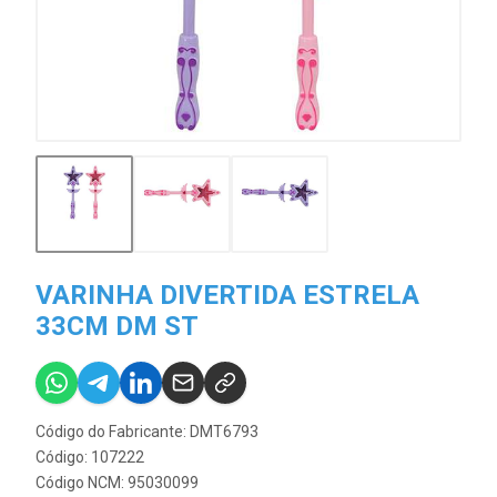
VARINHA DIVERTIDA ESTRELA
33CM DM ST
Código do Fabricante: DMT6793
Código: 107222
Código NCM: 95030099