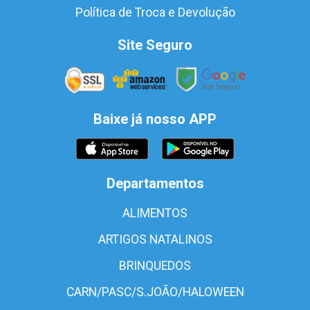
Política de Troca e Devolução
Site Seguro
Baixe já nosso APP
Departamentos
ALIMENTOS
ARTIGOS NATALINOS
BRINQUEDOS
CARN/PASC/S.JOÃO/HALOWEEN