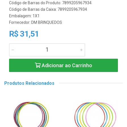
Código de Barras do Produto: 7899205967934
Código de Barras da Caixa: 7899205967934
Embalagem: 1X1
Fornecedor:
DM BRINQUEDOS
R$ 31,51
Adicionar ao Carrinho
Produtos Relacionados