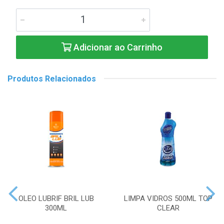
Adicionar ao Carrinho
Produtos Relacionados
OLEO LUBRIF BRIL LUB
LIMPA VIDROS 500ML TOP
300ML
CLEAR