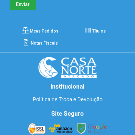
Meus Pedidos
Títulos
Notas Fiscais
Institucional
Política de Troca e Devolução
Site Seguro