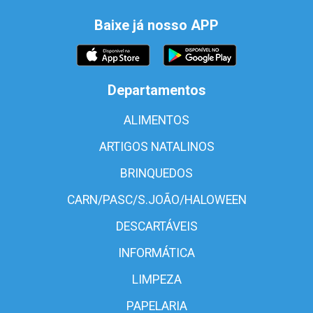
Baixe já nosso APP
Departamentos
ALIMENTOS
ARTIGOS NATALINOS
BRINQUEDOS
CARN/PASC/S.JOÃO/HALOWEEN
DESCARTÁVEIS
INFORMÁTICA
LIMPEZA
PAPELARIA