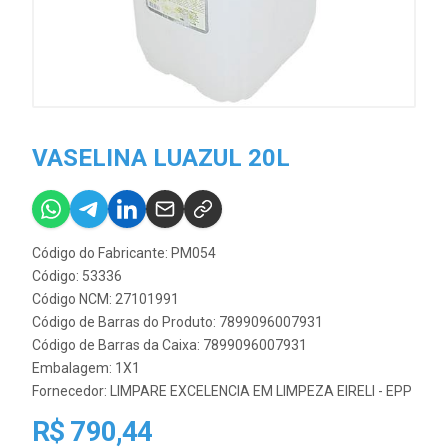
VASELINA LUAZUL 20L
Código do Fabricante: PM054
Código: 53336
Código NCM: 27101991
Código de Barras do Produto: 7899096007931
Código de Barras da Caixa: 7899096007931
Embalagem: 1X1
Fornecedor:
LIMPARE EXCELENCIA EM LIMPEZA EIRELI - EPP
R$ 790,44