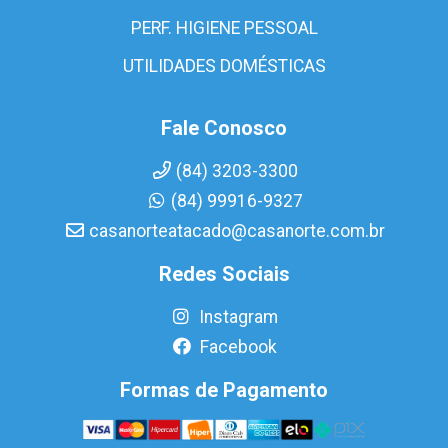
PERF. HIGIENE PESSOAL
UTILIDADES DOMÉSTICAS
Fale Conosco
(84) 3203-3300
(84) 99916-9327
casanorteatacado@casanorte.com.br
Redes Sociais
Instagram
Facebook
Formas de Pagamento