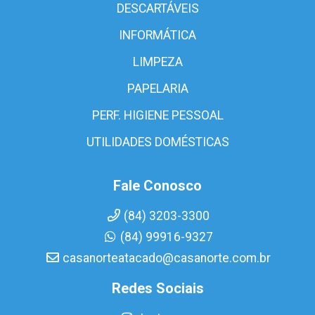
DESCARTÁVEIS
INFORMÁTICA
LIMPEZA
PAPELARIA
PERF. HIGIENE PESSOAL
UTILIDADES DOMÉSTICAS
Fale Conosco
(84) 3203-3300
(84) 99916-9327
casanorteatacado@casanorte.com.br
Redes Sociais