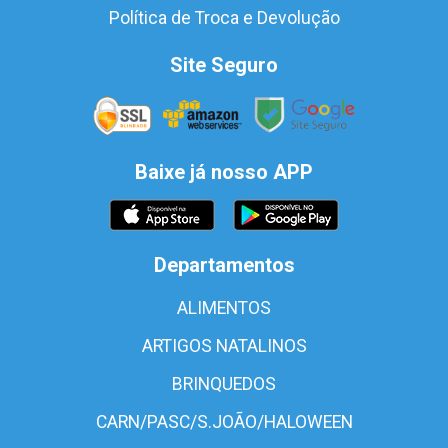
Política de Troca e Devolução
Site Seguro
Baixe já nosso APP
Departamentos
ALIMENTOS
ARTIGOS NATALINOS
BRINQUEDOS
CARN/PASC/S.JOÃO/HALOWEEN