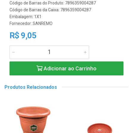
Código de Barras do Produto: 7896359004287
Código de Barras da Caixa: 7896359004287
Embalagem: 1X1
Fornecedor:
SANREMO
R$ 9,05
Adicionar ao Carrinho
Produtos Relacionados