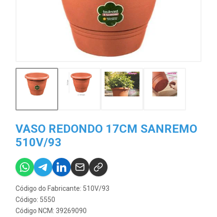
VASO REDONDO 17CM SANREMO
510V/93
Código do Fabricante: 510V/93
Código: 5550
Código NCM: 39269090