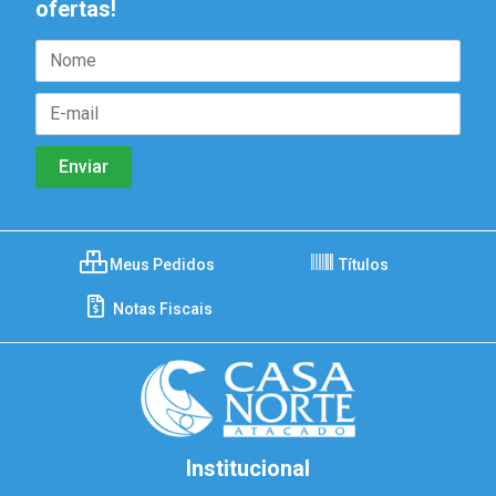
ofertas!
Meus Pedidos
Títulos
Notas Fiscais
Institucional