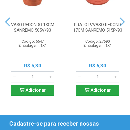
VASO REDONDO 13CM
PRATO P/VASO REDOND
SANREMO 505V/93
17CM SANREMO 515P/93
Código: 5547
Código: 27690
Embalagem: 1X1
Embalagem: 1X1
R$ 5,30
R$ 6,30
Adicionar
Adicionar
Cadastre-se para receber nossas