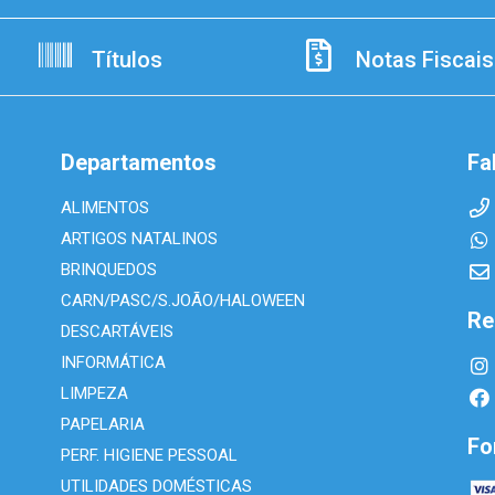
Títulos
Notas Fiscais
Departamentos
Fa
ALIMENTOS
ARTIGOS NATALINOS
BRINQUEDOS
CARN/PASC/S.JOÃO/HALOWEEN
Re
DESCARTÁVEIS
INFORMÁTICA
LIMPEZA
PAPELARIA
Fo
PERF. HIGIENE PESSOAL
UTILIDADES DOMÉSTICAS