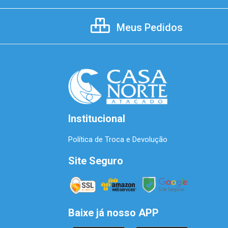
Meus Pedidos
Institucional
Política de Troca e Devolução
Site Seguro
Baixe já nosso APP