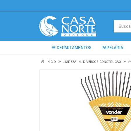
DEPARTAMENTOS
PAPELARIA
INÍCIO
LIMPEZA
DIVERSOS CONSTRUCAO
V