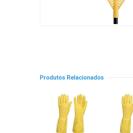
Produtos Relacionados