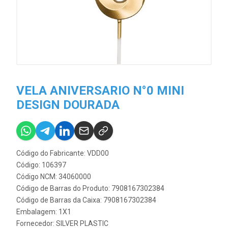
VELA ANIVERSARIO N°0 MINI
DESIGN DOURADA
Código do Fabricante: VDD00
Código: 106397
Código NCM: 34060000
Código de Barras do Produto: 7908167302384
Código de Barras da Caixa: 7908167302384
Embalagem: 1X1
Fornecedor:
SILVER PLASTIC