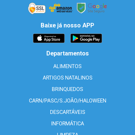
Baixe já nosso APP
Departamentos
ALIMENTOS
ARTIGOS NATALINOS
BRINQUEDOS
CARN/PASC/S.JOÃO/HALOWEEN
DESCARTÁVEIS
INFORMÁTICA
LIMPEZA