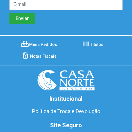
Meus Pedidos
Títulos
Notas Fiscais
Institucional
Política de Troca e Devolução
Site Seguro