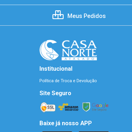
Meus Pedidos
Institucional
Política de Troca e Devolução
Site Seguro
Baixe já nosso APP