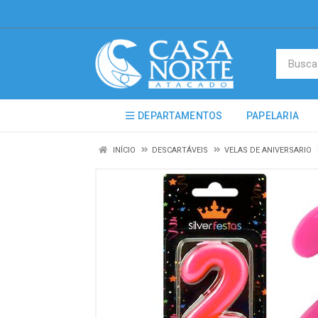
DEPARTAMENTOS
PAPELARIA
INÍCIO
DESCARTÁVEIS
VELAS DE ANIVERSARIO