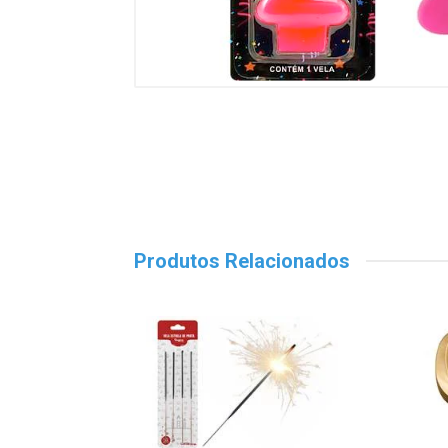
Produtos Relacionados