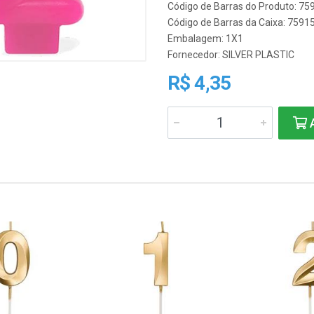
Código de Barras do Produto: 7
Código de Barras da Caixa: 759
Embalagem: 1X1
Fornecedor:
SILVER PLASTIC
R$ 4,35
A