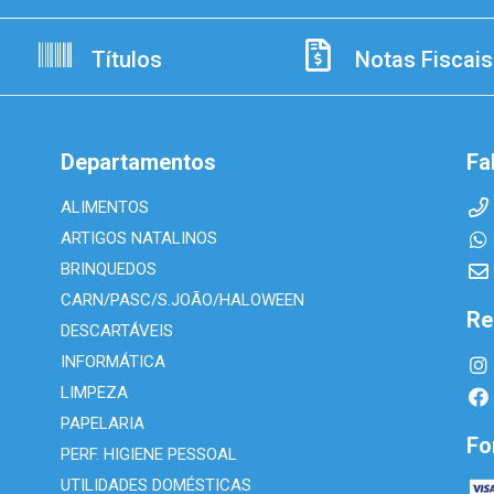
Títulos
Notas Fiscais
Departamentos
Fa
ALIMENTOS
ARTIGOS NATALINOS
BRINQUEDOS
CARN/PASC/S.JOÃO/HALOWEEN
Re
DESCARTÁVEIS
INFORMÁTICA
LIMPEZA
PAPELARIA
Fo
PERF. HIGIENE PESSOAL
UTILIDADES DOMÉSTICAS