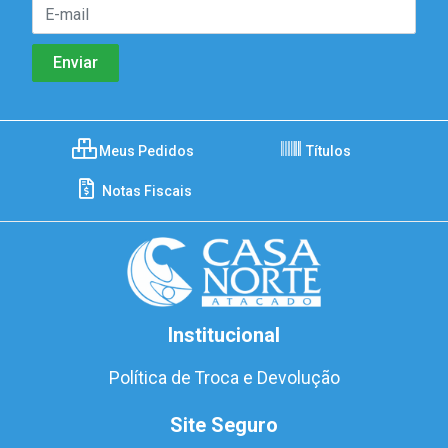
Meus Pedidos
Títulos
Notas Fiscais
Institucional
Política de Troca e Devolução
Site Seguro