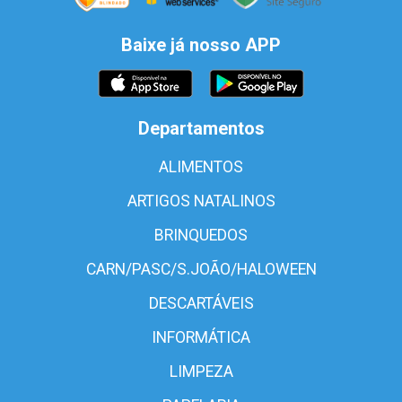
Baixe já nosso APP
Departamentos
ALIMENTOS
ARTIGOS NATALINOS
BRINQUEDOS
CARN/PASC/S.JOÃO/HALOWEEN
DESCARTÁVEIS
INFORMÁTICA
LIMPEZA