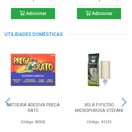
Adicionar
Adicionar
UTILIDADES DOMÉSTICAS
RATOEIRA ADESIVA PREGA
VELA P/FILTRO
RATO
MICROPOROSA STEFANI
Código: 85302
Código: 41235