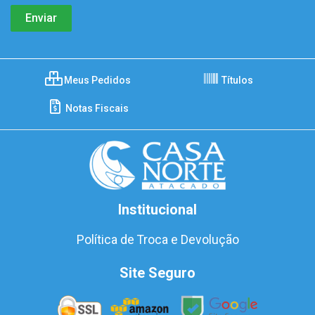
Meus Pedidos
Títulos
Notas Fiscais
Institucional
Política de Troca e Devolução
Site Seguro