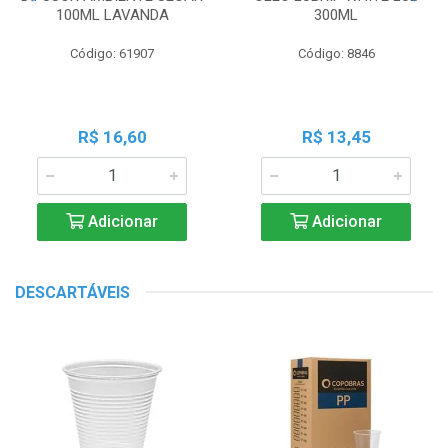
100ML LAVANDA
300ML
Código: 61907
Código: 8846
R$ 16,60
R$ 13,45
Adicionar
Adicionar
DESCARTÁVEIS