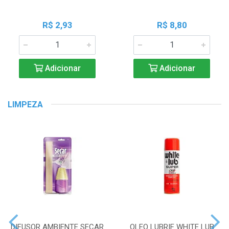
R$ 2,93
R$ 8,80
Adicionar
Adicionar
LIMPEZA
DIFUSOR AMBIENTE SECAR
OLEO LUBRIF WHITE LUB