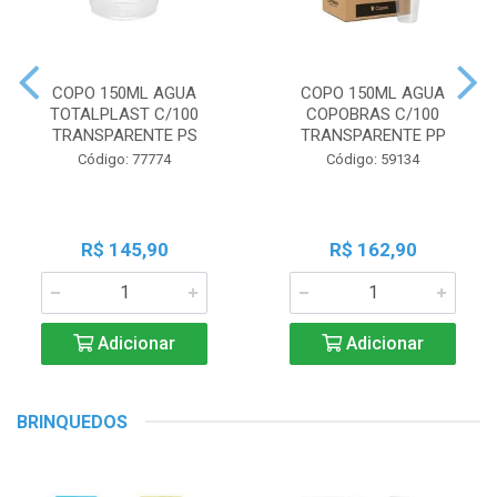
COPO 150ML AGUA
COPO 150ML AGUA
TOTALPLAST C/100
COPOBRAS C/100
TRANSPARENTE PS
TRANSPARENTE PP
Código: 77774
Código: 59134
R$ 145,90
R$ 162,90
Adicionar
Adicionar
BRINQUEDOS