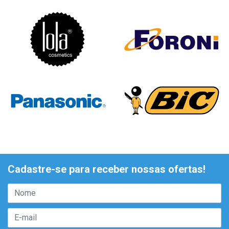
Cadastre-se para receber nossas ofertas!