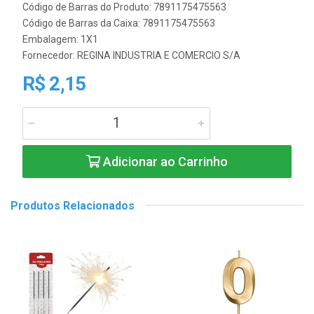
Código de Barras do Produto: 7891175475563
Código de Barras da Caixa: 7891175475563
Embalagem: 1X1
Fornecedor:
REGINA INDUSTRIA E COMERCIO S/A
R$ 2,15
Adicionar ao Carrinho
Produtos Relacionados