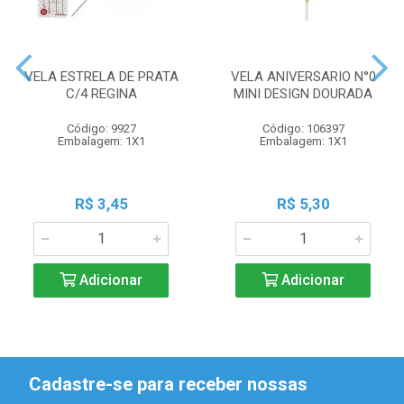
VELA ESTRELA DE PRATA
VELA ANIVERSARIO N°0
C/4 REGINA
MINI DESIGN DOURADA
Código: 9927
Código: 106397
Embalagem: 1X1
Embalagem: 1X1
R$ 3,45
R$ 5,30
Adicionar
Adicionar
Cadastre-se para receber nossas