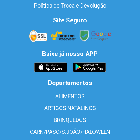
Política de Troca e Devolução
Site Seguro
Baixe já nosso APP
Departamentos
ALIMENTOS
ARTIGOS NATALINOS
BRINQUEDOS
CARN/PASC/S.JOÃO/HALOWEEN