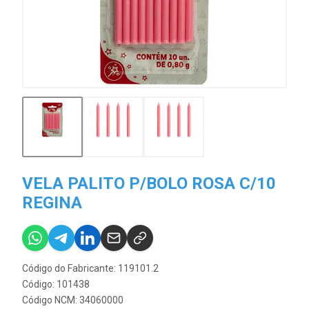
VELA PALITO P/BOLO ROSA C/10
REGINA
Código do Fabricante: 119101.2
Código: 101438
Código NCM: 34060000