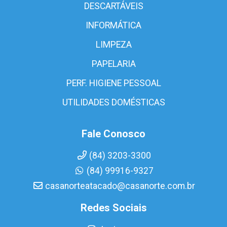
DESCARTÁVEIS
INFORMÁTICA
LIMPEZA
PAPELARIA
PERF. HIGIENE PESSOAL
UTILIDADES DOMÉSTICAS
Fale Conosco
(84) 3203-3300
(84) 99916-9327
casanorteatacado@casanorte.com.br
Redes Sociais