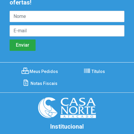
ofertas!
Meus Pedidos
Títulos
Notas Fiscais
Institucional