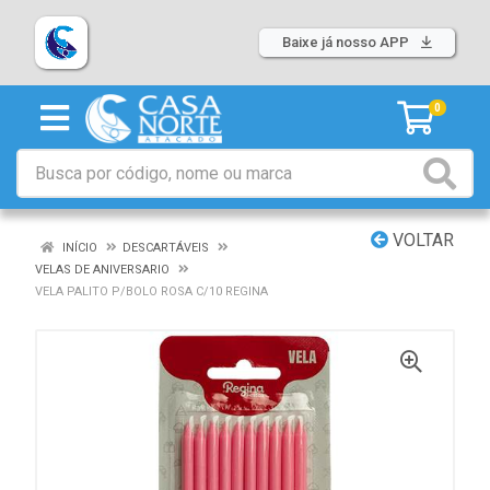
Baixe já nosso APP
0
VOLTAR
INÍCIO
DESCARTÁVEIS
VELAS DE ANIVERSARIO
VELA PALITO P/BOLO ROSA C/10 REGINA