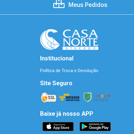
Meus Pedidos
Institucional
Política de Troca e Devolução
Site Seguro
Baixe já nosso APP