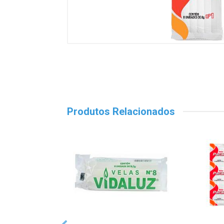
Produtos Relacionados