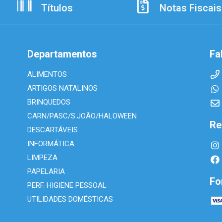
Títulos
Notas Fiscais
Departamentos
Fa
ALIMENTOS
ARTIGOS NATALINOS
BRINQUEDOS
CARN/PASC/S.JOÃO/HALOWEEN
Re
DESCARTÁVEIS
INFORMÁTICA
LIMPEZA
PAPELARIA
Fo
PERF. HIGIENE PESSOAL
UTILIDADES DOMÉSTICAS