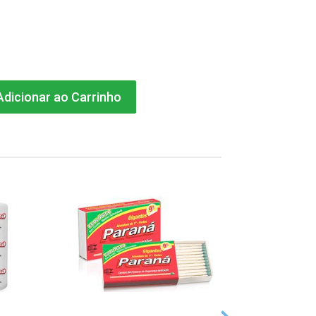
dicionar ao Carrinho