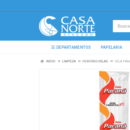
DEPARTAMENTOS
PAPELARIA
INÍCIO
LIMPEZA
FOSFORO/VELAS
VELA PAR