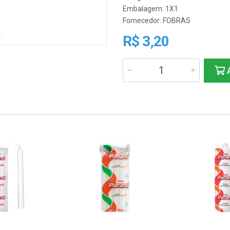
Embalagem: 1X1
Fornecedor:
FOBRAS
R$ 3,20
A