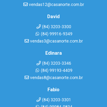
vendas12@casanorte.com.br
David
(84) 3203-3300
(84) 99916-9349
vendas3@casanorte.com.br
Edinara
(84) 3203-3346
(84) 99193-4409
vendas8@casanorte.com.br
Fabio
(84) 3203-3301