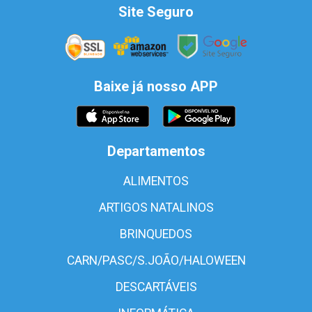
Site Seguro
Baixe já nosso APP
Departamentos
ALIMENTOS
ARTIGOS NATALINOS
BRINQUEDOS
CARN/PASC/S.JOÃO/HALOWEEN
DESCARTÁVEIS