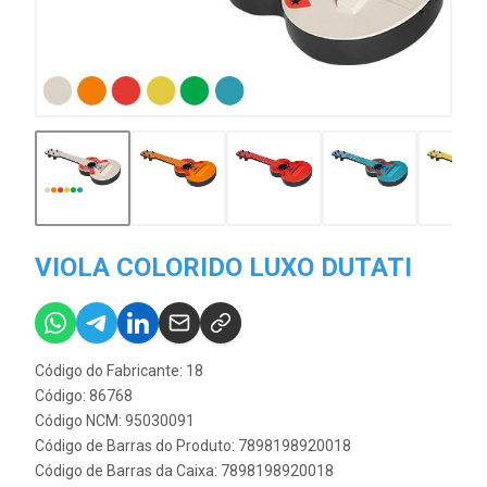
VIOLA COLORIDO LUXO DUTATI
Código do Fabricante: 18
Código: 86768
Código NCM: 95030091
Código de Barras do Produto: 7898198920018
Código de Barras da Caixa: 7898198920018