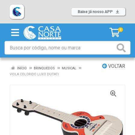
Baixe já nosso APP
0
VOLTAR
INÍCIO
BRINQUEDOS
MUSICAL
VIOLA COLORIDO LUXO DUTATI