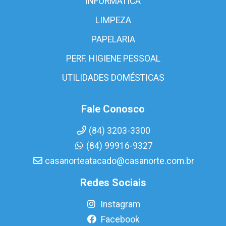
INFORMÁTICA
LIMPEZA
PAPELARIA
PERF. HIGIENE PESSOAL
UTILIDADES DOMÉSTICAS
Fale Conosco
(84) 3203-3300
(84) 99916-9327
casanorteatacado@casanorte.com.br
Redes Sociais
Instagram
Facebook