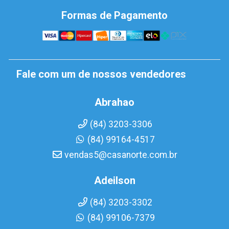
Formas de Pagamento
Fale com um de nossos vendedores
Abrahao
(84) 3203-3306
(84) 99164-4517
vendas5@casanorte.com.br
Adeilson
(84) 3203-3302
(84) 99106-7379