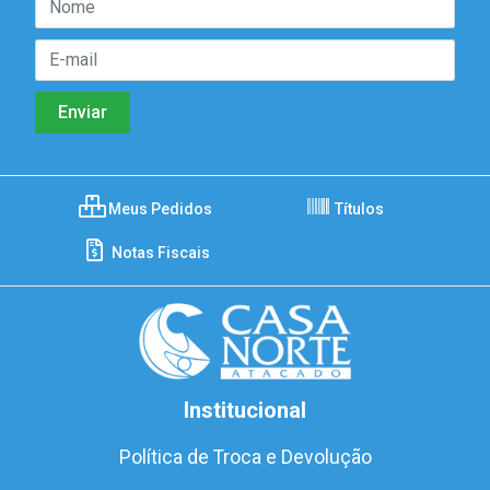
Meus Pedidos
Títulos
Notas Fiscais
Institucional
Política de Troca e Devolução