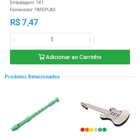
Embalagem: 1X1
Fornecedor:
TAFEPLAS
R$ 7,47
Adicionar ao Carrinho
Produtos Relacionados