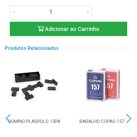
Adicionar ao Carrinho
Produtos Relacionados
DOMINO PLASPOLO 15PA
BARALHO COPAG 157 '