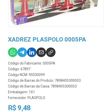
XADREZ PLASPOLO 0005PA
Código do Fabricante: 0005PA
Código: 67897
Código NCM: 95030099
Código de Barras do Produto: 7898405300053
Código de Barras da Caixa: 7898405300053
Embalagem: 1X1
Fornecedor:
PLASPOLO
R$ 9,48