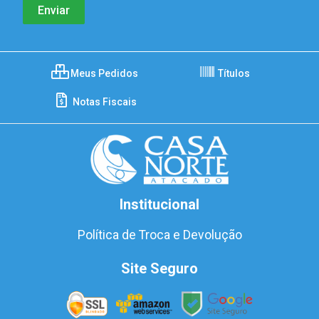
Meus Pedidos
Títulos
Notas Fiscais
Institucional
Política de Troca e Devolução
Site Seguro