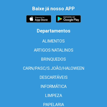
Baixe já nosso APP
Departamentos
ALIMENTOS
ARTIGOS NATALINOS
BRINQUEDOS
CARN/PASC/S.JOÃO/HALOWEEN
DESCARTÁVEIS
INFORMÁTICA
LIMPEZA
PAPELARIA