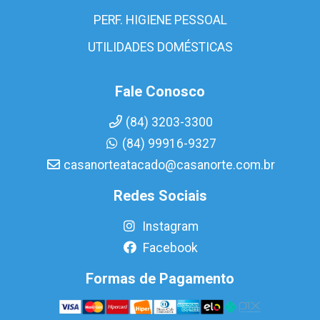
PERF. HIGIENE PESSOAL
UTILIDADES DOMÉSTICAS
Fale Conosco
(84) 3203-3300
(84) 99916-9327
casanorteatacado@casanorte.com.br
Redes Sociais
Instagram
Facebook
Formas de Pagamento