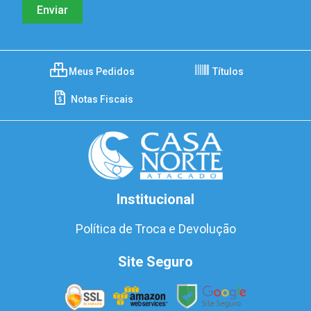
Meus Pedidos
Títulos
Notas Fiscais
Institucional
Política de Troca e Devolução
Site Seguro