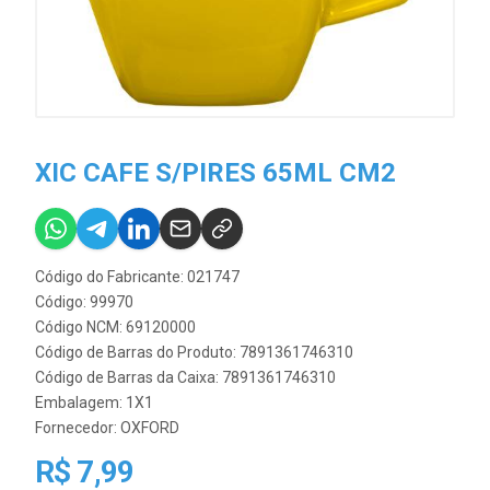
XIC CAFE S/PIRES 65ML CM2
Código do Fabricante: 021747
Código: 99970
Código NCM: 69120000
Código de Barras do Produto: 7891361746310
Código de Barras da Caixa: 7891361746310
Embalagem: 1X1
Fornecedor:
OXFORD
R$ 7,99