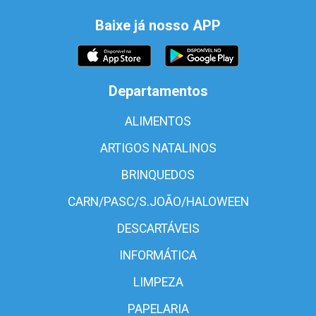
Baixe já nosso APP
Departamentos
ALIMENTOS
ARTIGOS NATALINOS
BRINQUEDOS
CARN/PASC/S.JOÃO/HALOWEEN
DESCARTÁVEIS
INFORMÁTICA
LIMPEZA
PAPELARIA