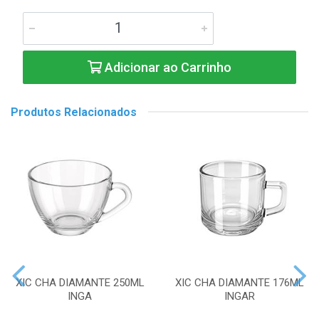
Adicionar ao Carrinho
Produtos Relacionados
XIC CHA DIAMANTE 250ML
XIC CHA DIAMANTE 176ML
INGA
INGAR