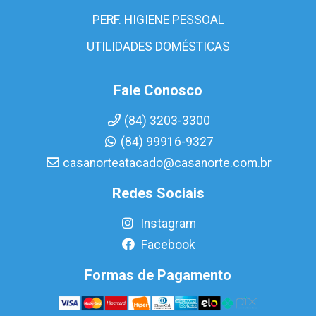
PERF. HIGIENE PESSOAL
UTILIDADES DOMÉSTICAS
Fale Conosco
(84) 3203-3300
(84) 99916-9327
casanorteatacado@casanorte.com.br
Redes Sociais
Instagram
Facebook
Formas de Pagamento