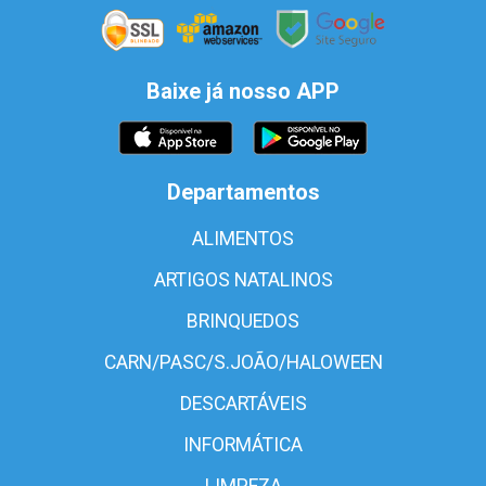
Baixe já nosso APP
Departamentos
ALIMENTOS
ARTIGOS NATALINOS
BRINQUEDOS
CARN/PASC/S.JOÃO/HALOWEEN
DESCARTÁVEIS
INFORMÁTICA
LIMPEZA