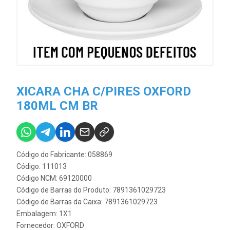
XICARA CHA C/PIRES OXFORD
180ML CM BR
Código do Fabricante: 058869
Código: 111013
Código NCM: 69120000
Código de Barras do Produto: 7891361029723
Código de Barras da Caixa: 7891361029723
Embalagem: 1X1
Fornecedor:
OXFORD