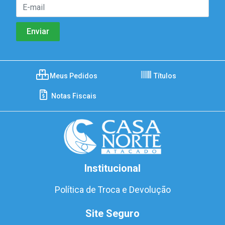
Meus Pedidos
Títulos
Notas Fiscais
Institucional
Política de Troca e Devolução
Site Seguro