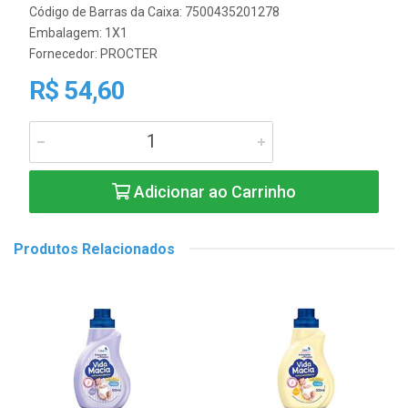
Código de Barras da Caixa: 7500435201278
Embalagem: 1X1
Fornecedor:
PROCTER
R$ 54,60
Adicionar ao Carrinho
Produtos Relacionados