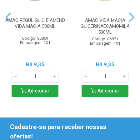
AMAC REGUL GLIC E AMEND
AMAC VIDA MACIA
VIDA MACIA 500ML
GLICERINAECAMOMILA
500ML
Código: 86869
Código: 86871
Embalagem: 1X1
Embalagem: 1X1
R$ 9,35
R$ 9,35
Adicionar
Adicionar
Cadastre-se para receber nossas
ofertas!