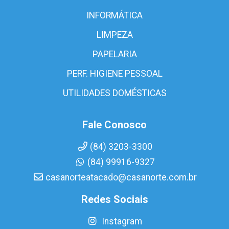
INFORMÁTICA
LIMPEZA
PAPELARIA
PERF. HIGIENE PESSOAL
UTILIDADES DOMÉSTICAS
Fale Conosco
(84) 3203-3300
(84) 99916-9327
casanorteatacado@casanorte.com.br
Redes Sociais
Instagram