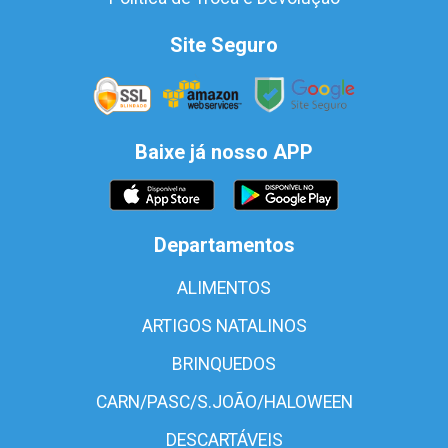
Site Seguro
Baixe já nosso APP
Departamentos
ALIMENTOS
ARTIGOS NATALINOS
BRINQUEDOS
CARN/PASC/S.JOÃO/HALOWEEN
DESCARTÁVEIS