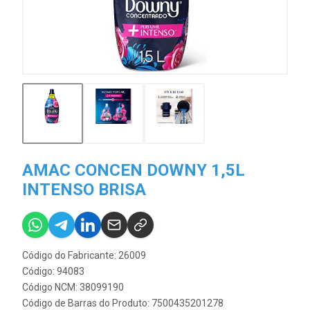
AMAC CONCEN DOWNY 1,5L
INTENSO BRISA
Código do Fabricante: 26009
Código: 94083
Código NCM: 38099190
Código de Barras do Produto: 7500435201278