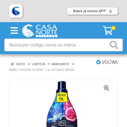
Baixe já nosso APP
0
VOLTAR
INÍCIO
LIMPEZA
AMACIANTE
AMAC CONCEN DOWNY 1,5L INTENSO BRISA