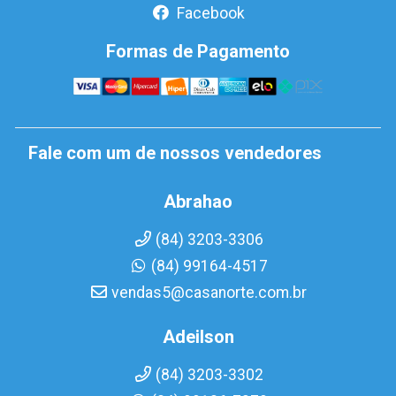
Facebook
Formas de Pagamento
Fale com um de nossos vendedores
Abrahao
(84) 3203-3306
(84) 99164-4517
vendas5@casanorte.com.br
Adeilson
(84) 3203-3302