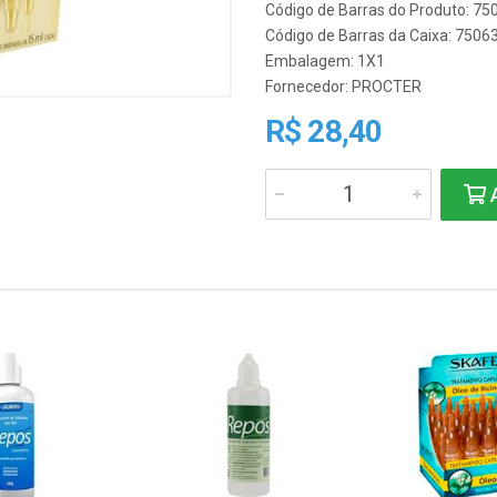
Código de Barras do Produto: 7
Código de Barras da Caixa: 750
Embalagem: 1X1
Fornecedor:
PROCTER
R$ 28,40
A