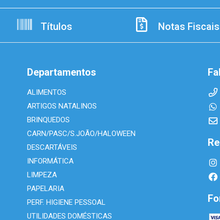
Títulos
Notas Fiscais
Departamentos
Fa
ALIMENTOS
ARTIGOS NATALINOS
BRINQUEDOS
CARN/PASC/S.JOÃO/HALOWEEN
Re
DESCARTÁVEIS
INFORMÁTICA
LIMPEZA
PAPELARIA
Fo
PERF. HIGIENE PESSOAL
UTILIDADES DOMÉSTICAS