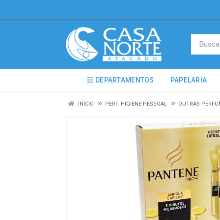
DEPARTAMENTOS
PAPELARIA
INÍCIO
PERF. HIGIENE PESSOAL
OUTRAS PERFU