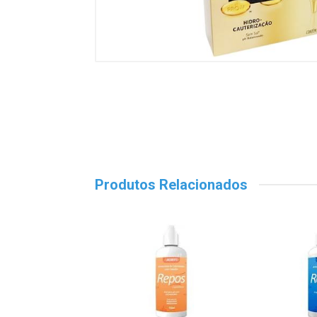
Produtos Relacionados