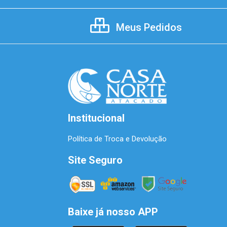
Meus Pedidos
Institucional
Política de Troca e Devolução
Site Seguro
Baixe já nosso APP