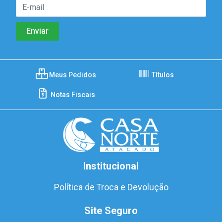
Meus Pedidos
Títulos
Notas Fiscais
Institucional
Política de Troca e Devolução
Site Seguro