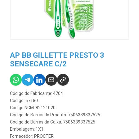
AP BB GILLETTE PRESTO 3
SENSECARE C/2
Código do Fabricante: 4704
Código: 67180
Código NCM: 82121020
Código de Barras do Produto: 7506339337525
Código de Barras da Caixa: 7506339337525
Embalagem: 1X1
Fornecedor:
PROCTER