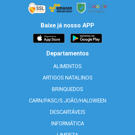
Baixe já nosso APP
Departamentos
ALIMENTOS
ARTIGOS NATALINOS
BRINQUEDOS
CARN/PASC/S.JOÃO/HALOWEEN
DESCARTÁVEIS
INFORMÁTICA
LIMPEZA