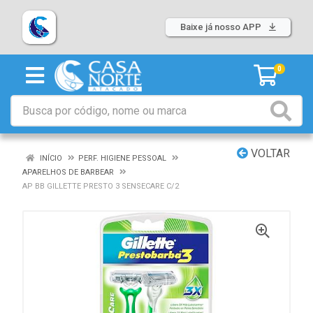
Baixe já nosso APP
0
VOLTAR
INÍCIO
PERF. HIGIENE PESSOAL
APARELHOS DE BARBEAR
AP BB GILLETTE PRESTO 3 SENSECARE C/2